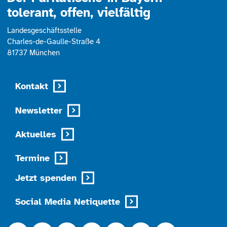
tolerant, offen, vielfältig
Landesgeschäftsstelle
Charles-de-Gaulle-Straße 4
81737 München
Kontakt
Newsletter
Aktuelles
Termine
Jetzt spenden
Social Media Netiquette