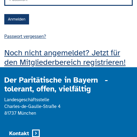
Anmelden
Passwort vergessen?
Noch nicht angemeldet? Jetzt für
den Mitgliederbereich registrieren!
Der Paritätische in Bayern -
tolerant, offen, vielfältig
Landesgeschäftsstelle
Charles-de-Gaulle-Straße 4
81737 München
Kontakt