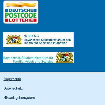
Impressum
Datenschutz
Hinweisgebersystem