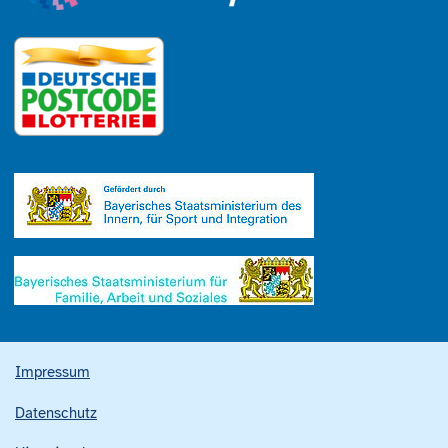
Impressum
Datenschutz