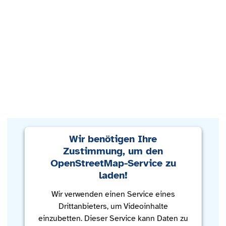
Wir benötigen Ihre
Zustimmung, um den
OpenStreetMap-Service zu
laden!
Wir verwenden einen Service eines
Drittanbieters, um Videoinhalte
einzubetten. Dieser Service kann Daten zu