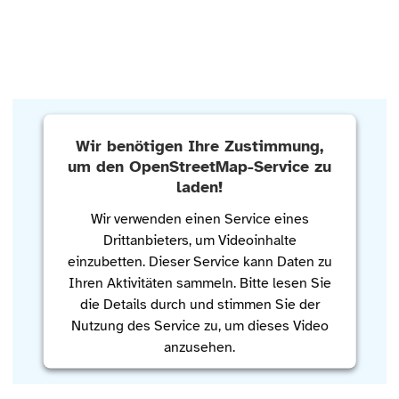
Wir benötigen Ihre Zustimmung,
um den OpenStreetMap-Service zu
laden!
Wir verwenden einen Service eines
Drittanbieters, um Videoinhalte
einzubetten. Dieser Service kann Daten zu
Ihren Aktivitäten sammeln. Bitte lesen Sie
die Details durch und stimmen Sie der
Nutzung des Service zu, um dieses Video
anzusehen.
Mehr Informationen