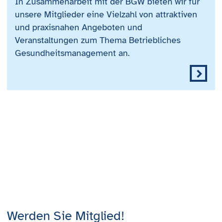
In Zusammenarbeit mit der BGW bieten wir für
unsere Mitglieder eine Vielzahl von attraktiven
und praxisnahen Angeboten und
Veranstaltungen zum Thema Betriebliches
Gesundheitsmanagement an.
Werden Sie Mitglied!