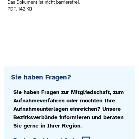
Das Dokument ist nicht barrierefrei.
PDF
, 142 KB
Sie haben Fragen?
Sie haben Fragen zur Mitgliedschaft, zum
Aufnahmeverfahren oder möchten Ihre
Aufnahmeunterlagen einreichen? Unsere
Bezirksverbände informieren und beraten
Sie gerne in Ihrer Region.