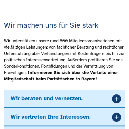
Wir machen uns für Sie stark
Wir unterstützen unsere rund 800 Mitgliedsorganisationen mit
vielfältigen Leistungen: von fachlicher Beratung und rechtlicher
Unterstützung über Verhandlungen mit Kostenträgern bis hin zur
politischen Interessenvertretung. Außerdem profitieren Sie von
Sonderkonditionen, Fortbildungen und der Vermittlung von
Freiwilligen.
Informieren Sie sich über die Vorteile einer
Mitgliedschaft beim Paritätischen in Bayern!
Wir beraten und vernetzen.
Wir vertreten Ihre Interessen.