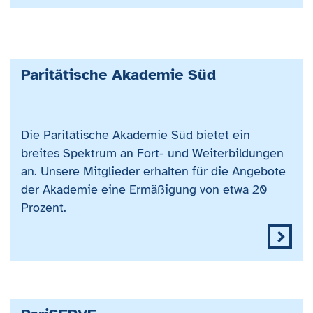
Paritätische Akademie Süd
Die Paritätische Akademie Süd bietet ein
breites Spektrum an Fort- und Weiterbildungen
an. Unsere Mitglieder erhalten für die Angebote
der Akademie eine Ermäßigung von etwa 20
Prozent.