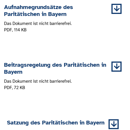
Aufnahmegrundsätze des
Paritätischen in Bayern
Das Dokument ist nicht barrierefrei.
PDF
, 114 KB
Beitragsregelung des Paritätischen in
Bayern
Das Dokument ist nicht barrierefrei.
PDF
, 72 KB
Satzung des Paritätischen in Bayern