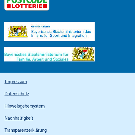
Impressum
Datenschutz
Hinweisgebersystem
Nachhaltigkeit
Transparenzerklärung