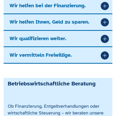
Wir helfen bei der Finanzierung.
Wir helfen Ihnen, Geld zu sparen.
Wir qualifizieren weiter.
Wir vermitteln Freiwillige.
Betriebswirtschaftliche Beratung
Ob Finanzierung, Entgeltverhandlungen oder
wirtschaftliche Steuerung – wir beraten unsere