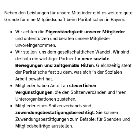
Neben den Leistungen für unsere Mitglieder gibt es weitere gute
Gründe für eine Mitgliedschaft beim Paritätischen in Bayern.
Wir achten die
Eigenständigkeit unserer Mitglieder
und unterstützen und beraten unsere Mitglieder
unvoreingenommen.
Wir stellen uns dem gesellschaftlichen Wandel. Wir sind
deshalb ein wichtiger Partner für
neue soziale
Bewegungen und zeitgemäße Hilfen
. Gleichzeitig steht
der Paritätische fest zu dem, was sich in der Sozialen
Arbeit bewährt hat.
Mit­glieder haben Anteil an
steuerlichen
Vergünstigungen
, die den Spitzenverbänden und ihren
Unterorganisationen zustehen.
Mitglieder eines Spitzenverbands sind
zuwendungsbestätigungsberechtigt
: Sie können
Zuwendungsbestätigungen zum Beispiel für Spenden und
Mitgliedsbeiträge ausstellen.