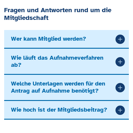
Fragen und Antworten rund um die
Mitgliedschaft
Wer kann Mitglied werden?
Wie läuft das Aufnahmeverfahren
ab?
Welche Unterlagen werden für den
Antrag auf Aufnahme benötigt?
Wie hoch ist der Mitgliedsbeitrag?