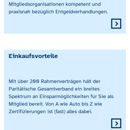
Mitgliedsorganisationen kompetent und
praxisnah bezüglich Entgeldverhandlungen.
Einkaufsvorteile
Mit über 200 Rahmenverträgen hält der
Paritätische Gesamtverband ein breites
Spektrum an Einsparmöglichkeiten für Sie als
Mitglied bereit. Von A wie Auto bis Z wie
Zertifizierungen ist (fast) alles dabei.