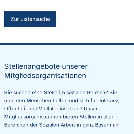
Akzeptieren
Zur Listensuche
powered by
Usercentrics Consent
Management Platform
Stellenangebote unserer
Mitgliedsorganisationen
Sie suchen eine Stelle im sozialen Bereich? Sie
möchten Menschen helfen und sich für Toleranz,
Offenheit und Vielfalt einsetzen? Unsere
Mitgliedsorganisationen bieten Stellen in allen
Bereichen der Sozialen Arbeit in ganz Bayern an.