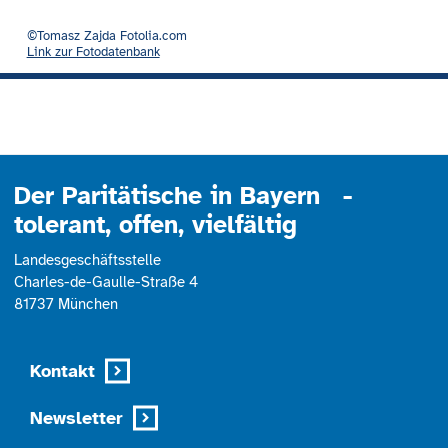
©Tomasz Zajda Fotolia.com
Link zur Fotodatenbank
Der Paritätische in Bayern -
tolerant, offen, vielfältig
Landesgeschäftsstelle
Charles-de-Gaulle-Straße 4
81737 München
Kontakt
Newsletter