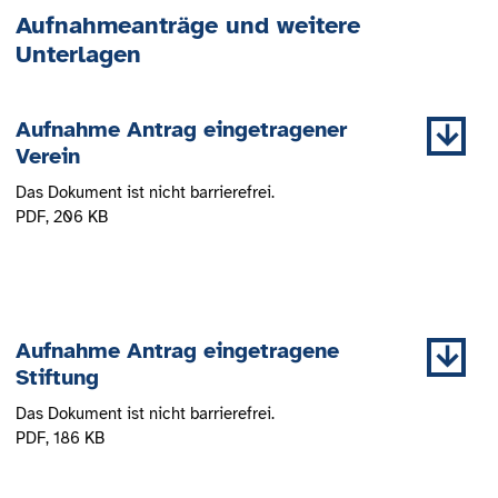
Aufnahmeanträge und weitere
Unterlagen
Aufnahme Antrag eingetragener
Verein
Das Dokument ist nicht barrierefrei.
PDF
, 206 KB
Aufnahme Antrag eingetragene
Stiftung
Das Dokument ist nicht barrierefrei.
PDF
, 186 KB