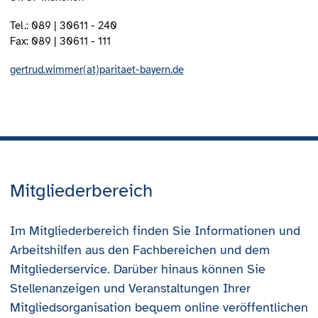
Tel.: 089 | 30611 - 240
Fax: 089 | 30611 - 111
gertrud.wimmer(at)paritaet-bayern.de
Mitgliederbereich
Im Mitgliederbereich finden Sie Informationen und
Arbeitshilfen aus den Fachbereichen und dem
Mitgliederservice. Darüber hinaus können Sie
Stellenanzeigen und Veranstaltungen Ihrer
Mitgliedsorganisation bequem online veröffentlichen