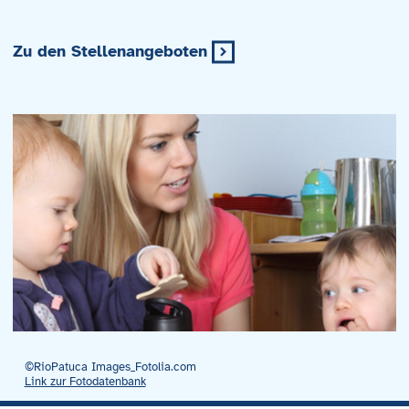
Zu den Stellenangeboten
©RioPatuca Images_Fotolia.com
Link zur Fotodatenbank