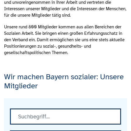
und unvoreingenommen in ihrer Arbeit und vertreten die
Interessen unserer Mitglieder und die Interessen der Menschen,
für die unsere Mitglieder tätig sind.
Unsere rund 800 Mitglieder kommen aus allen Bereichen der
Sozialen Arbeit. Sie bringen einen großen Erfahrungsschatz in
den Verband ein. Damit ermöglichen sie uns eine stets aktuelle
Positionierungen zu sozial-, gesundheits- und
gesellschaftspolitischen Themen.
Wir machen Bayern sozialer: Unsere
Mitglieder