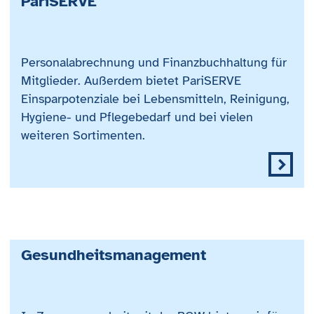
PariSERVE
Personalabrechnung und Finanzbuchhaltung für
Mitglieder. Außerdem bietet PariSERVE
Einsparpotenziale bei Lebensmitteln, Reinigung,
Hygiene- und Pflegebedarf und bei vielen
weiteren Sortimenten.
Gesundheitsmanagement