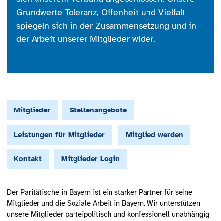
Grundwerte Toleranz, Offenheit und Vielfalt
spiegeln sich in der Zusammensetzung und in
der Arbeit unserer Mitglieder wider.
Mitglieder
Stellenangebote
Leistungen für Mitglieder
Mitglied werden
Kontakt
Mitglieder Login
Der Paritätische in Bayern ist ein starker Partner für seine
Mitglieder und die Soziale Arbeit in Bayern. Wir unterstützen
unsere Mitglieder parteipolitisch und konfessionell unabhängig