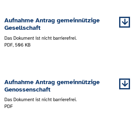
Aufnahme Antrag gemeinnützige
Gesellschaft
Das Dokument ist nicht barrierefrei.
PDF
, 506 KB
Aufnahme Antrag gemeinnützige
Genossenschaft
Das Dokument ist nicht barrierefrei.
PDF