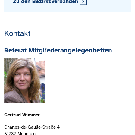
Zu den Bezirksverbänden
Kontakt
Referat Mitgliederangelegenheiten
Gertrud Wimmer
Charles-de-Gaulle-Straße 4
81737 München