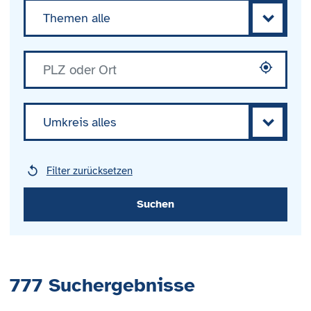
Themen alle
Umkreis alles
Filter zurücksetzen
777
Suchergebnisse