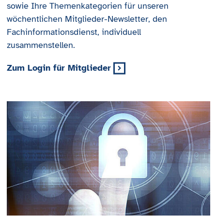
sowie Ihre Themenkategorien für unseren
wöchentlichen Mitglieder-Newsletter, den
Fachinformationsdienst, individuell
zusammenstellen.
Zum Login für Mitglieder