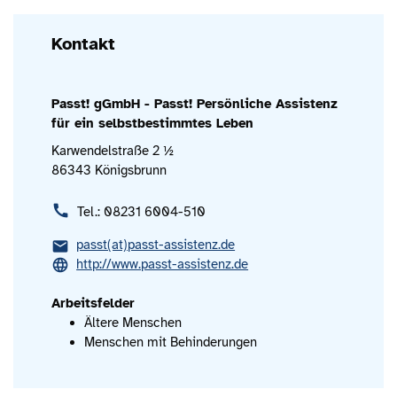
Kontakt
Passt! gGmbH - Passt! Persönliche Assistenz
für ein selbstbestimmtes Leben
Karwendelstraße 2 ½
86343 Königsbrunn
Tel.: 08231 6004-510
passt(at)passt-assistenz.de
http://www.passt-assistenz.de
Arbeitsfelder
Ältere Menschen
Menschen mit Behinderungen