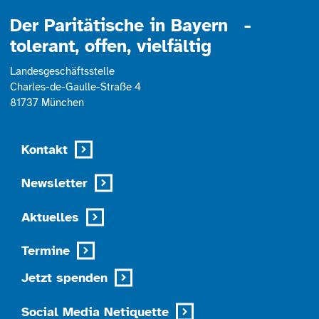
Der Paritätische in Bayern -
tolerant, offen, vielfältig
Landesgeschäftsstelle
Charles-de-Gaulle-Straße 4
81737 München
Kontakt
Newsletter
Aktuelles
Termine
Jetzt spenden
Social Media Netiquette