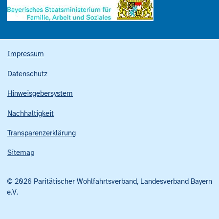
Impressum
Datenschutz
Hinweisgebersystem
Nachhaltigkeit
Transparenzerklärung
Sitemap
© 2026 Paritätischer Wohlfahrtsverband, Landesverband Bayern
e.V.