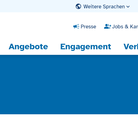
Weitere Sprachen
Presse
Jobs & Kar
Angebote
Engagement
Ver