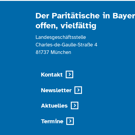
Der Paritätische in Bayer
offen, vielfältig
Landesgeschäftsstelle
Charles-de-Gaulle-Straße 4
81737 München
Kontakt
Newsletter
Aktuelles
Termine