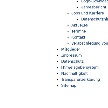
Logo-Downloa
Jahresbericht
Jobs und Karriere
Datenschutzhi
Aktuelles
Termine
Kontakt
Verabschiedung von
Mitglieder
Impressum
Datenschutz
Hinweisgebersystem
Nachhaltigkeit
Transparenzerklärung
Sitemap