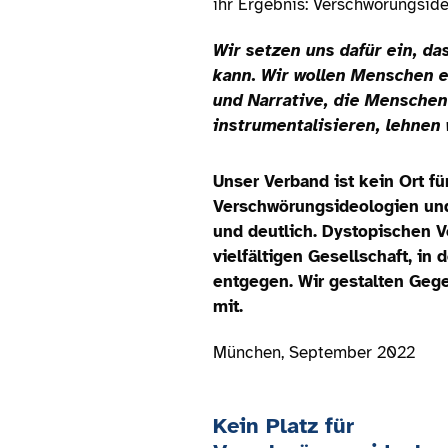
ihr Ergebnis: Verschwörungsid
Wir setzen uns dafür ein, da
kann. Wir wollen Menschen e
und Narrative, die Mensche
instrumentalisieren, lehnen 
Unser Verband ist kein Ort f
Verschwörungsideologien und
und deutlich. Dystopischen V
vielfältigen Gesellschaft, in
entgegen. Wir gestalten Geg
mit.
München, September 2022
Kein Platz für