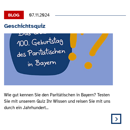
07.11.2024
Geschichtsquiz
Wie gut kennen Sie den Paritätischen in Bayern? Testen
Sie mit unserem Quiz Ihr Wissen und reisen Sie mit uns
durch ein Jahrhundert...