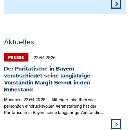
Aktuelles
22.04.2026
Der Paritätische in Bayern
verabschiedet seine langjährige
Vorständin Margit Berndl in den
Ruhestand
München, 22.04.2026 — Mit einer inhaltlich wie
persönlich eindrucksvollen Veranstaltung hat der
Paritätische in Bayern seine langjährige Vorständin...