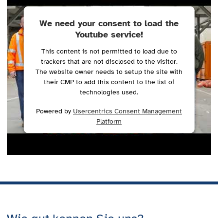
We need your consent to load the
Youtube service!
This content is not permitted to load due to
trackers that are not disclosed to the visitor.
The website owner needs to setup the site with
their CMP to add this content to the list of
technologies used.
Powered by
Usercentrics Consent Management
Platform