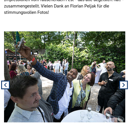
zusammengestellt. Vielen Dank an Florian Peljak für die
stimmungsvollen Fotos!