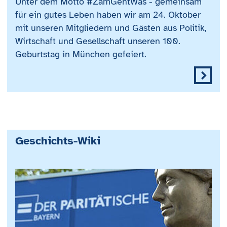
Unter dem Motto #ZamGehtWas - gemeinsam
für ein gutes Leben haben wir am 24. Oktober
mit unseren Mitgliedern und Gästen aus Politik,
Wirtschaft und Gesellschaft unseren 100.
Geburtstag in München gefeiert.
Geschichts-Wiki