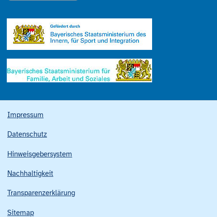
Impressum
Datenschutz
Hinweisgebersystem
Nachhaltigkeit
Transparenzerklärung
Sitemap