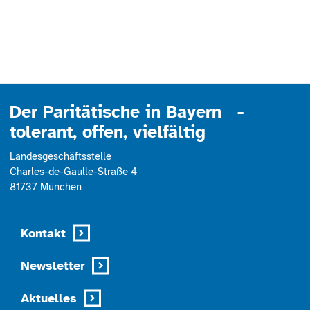
Der Paritätische in Bayern -
tolerant, offen, vielfältig
Landesgeschäftsstelle
Charles-de-Gaulle-Straße 4
81737 München
Kontakt
Newsletter
Aktuelles