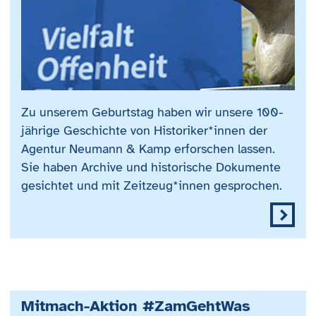
Zu unserem Geburtstag haben wir unsere 100-
jährige Geschichte von Historiker*innen der
Agentur Neumann & Kamp erforschen lassen.
Sie haben Archive und historische Dokumente
gesichtet und mit Zeitzeug*innen gesprochen.
Mitmach-Aktion #ZamGehtWas