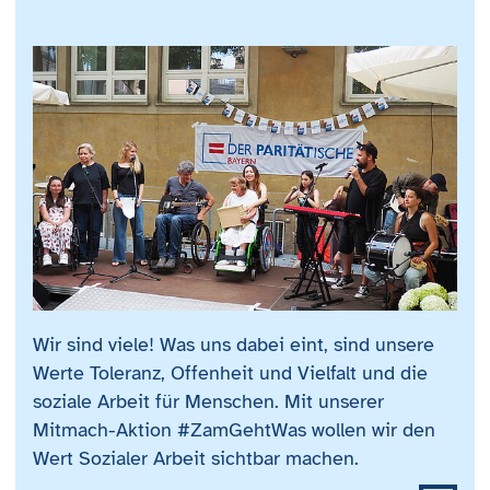
Wir sind viele! Was uns dabei eint, sind unsere
Werte Toleranz, Offenheit und Vielfalt und die
soziale Arbeit für Menschen. Mit unserer
Mitmach-Aktion #ZamGehtWas wollen wir den
Wert Sozialer Arbeit sichtbar machen.