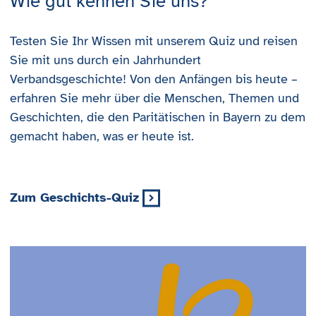
Wie gut kennen Sie uns?
Testen Sie Ihr Wissen mit unserem Quiz und reisen
Sie mit uns durch ein Jahrhundert
Verbandsgeschichte! Von den Anfängen bis heute –
erfahren Sie mehr über die Menschen, Themen und
Geschichten, die den Paritätischen in Bayern zu dem
gemacht haben, was er heute ist.
Zum Geschichts-Quiz