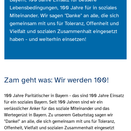
Lebensbedingungen, 100 Jahre für in soziales
Miteinander. Wir sagen "Danke" an alle, die sich
gemeinsam mit uns für Toleranz, Offenheit und
Vielfalt und sozialen Zusammenhalt eingesetzt
haben - und weiterhin einsetzen!
Zam geht was: Wir werden 100!
100 Jahre Paritätischer in Bayern - das sind 100 Jahre Einsatz
für ein soziales Bayern. Seit 100 Jahren sind wir ein
verlässlicher Anker für das soziale Miteinander und das
Wertegerüst in Bayern. Zu unserem Geburtstag sagen wir
"Danke!" an alle, die sich gemeinsam mit uns für Toleranz,
Offenheit, Vielfalt und sozialen Zusammenhalt eingesetzt