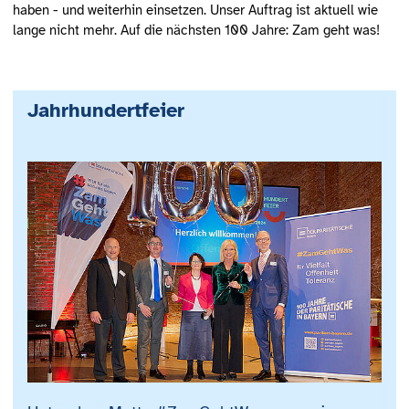
haben - und weiterhin einsetzen. Unser Auftrag ist aktuell wie
lange nicht mehr. Auf die nächsten 100 Jahre: Zam geht was!
Jahrhundertfeier