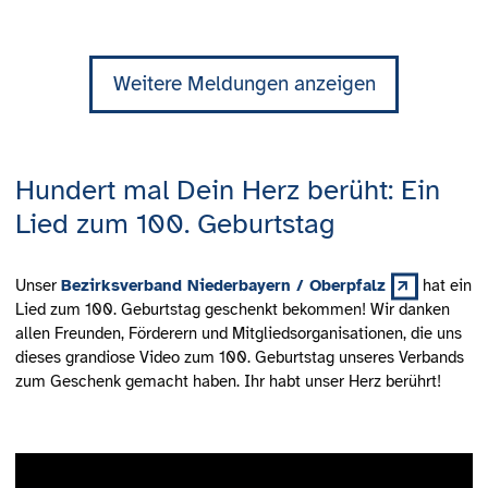
Weitere Meldungen anzeigen
Hundert mal Dein Herz berüht: Ein
Lied zum 100. Geburtstag
Unser
Bezirksverband Niederbayern / Oberpfalz
hat ein
Lied zum 100. Geburtstag geschenkt bekommen! Wir danken
allen Freunden, Förderern und Mitgliedsorganisationen, die uns
dieses grandiose Video zum 100. Geburtstag unseres Verbands
zum Geschenk gemacht haben. Ihr habt unser Herz berührt!