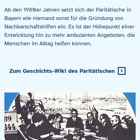
Ab den 1960er Jahren setzt sich der Paritätische in
Bayern wie niemand sonst für die Gründung von
Nachbarschaftshilfen ein. Es ist der Höhepunkt einer
Entwicklung hin zu mehr ambulanten Angeboten, die
Menschen im Alltag helfen können.
Zum Geschichts-Wiki des Paritätischen