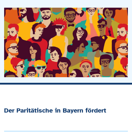
Der Paritätische in Bayern fördert