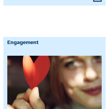
Engagement