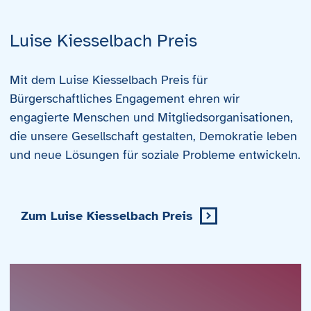
Luise Kiesselbach Preis
Mit dem Luise Kiesselbach Preis für
Bürgerschaftliches Engagement ehren wir
engagierte Menschen und Mitgliedsorganisationen,
die unsere Gesellschaft gestalten, Demokratie leben
und neue Lösungen für soziale Probleme entwickeln.
Zum Luise Kiesselbach Preis