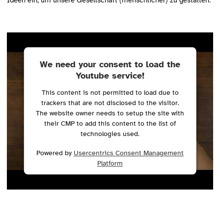
Ideen ein, um unsere Gesellschaft (menschlicher) zu gestalten.
We need your consent to load the
Youtube service!
This content is not permitted to load due to
trackers that are not disclosed to the visitor.
The website owner needs to setup the site with
their CMP to add this content to the list of
technologies used.
Powered by
Usercentrics Consent Management
Platform