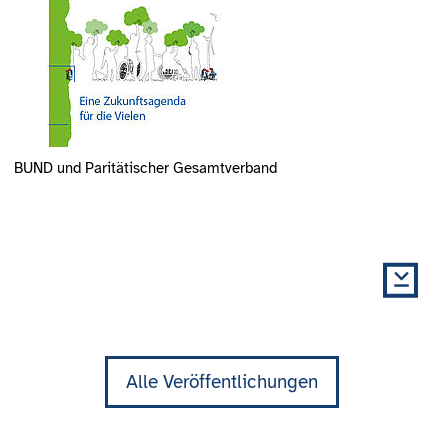
BUND und Paritätischer Gesamtverband
Alle Veröffentlichungen