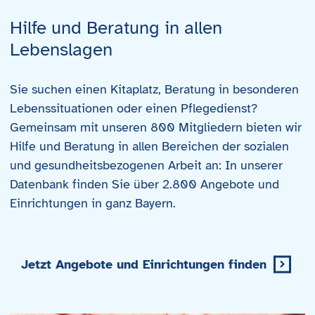
Hilfe und Beratung in allen
Lebenslagen
Sie suchen einen Kitaplatz, Beratung in besonderen
Lebenssituationen oder einen Pflegedienst?
Gemeinsam mit unseren 800 Mitgliedern bieten wir
Hilfe und Beratung in allen Bereichen der sozialen
und gesundheitsbezogenen Arbeit an: In unserer
Datenbank finden Sie über 2.800 Angebote und
Einrichtungen in ganz Bayern.
Jetzt Angebote und Einrichtungen finden