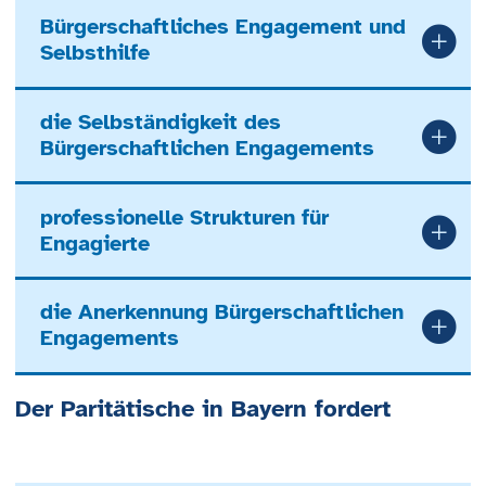
Bürgerschaftliches Engagement und
Selbsthilfe
die Selbständigkeit des
Bürgerschaftlichen Engagements
professionelle Strukturen für
Engagierte
die Anerkennung Bürgerschaftlichen
Engagements
Der Paritätische in Bayern fordert