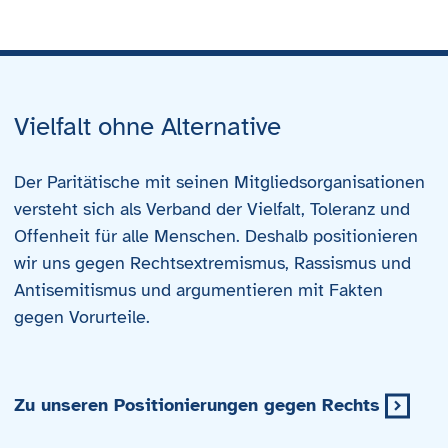
Vielfalt ohne Alternative
Der Paritätische mit seinen Mitgliedsorganisationen
versteht sich als Verband der Vielfalt, Toleranz und
Offenheit für alle Menschen. Deshalb positionieren
wir uns gegen Rechtsextremismus, Rassismus und
Antisemitismus und argumentieren mit Fakten
gegen Vorurteile.
Zu unseren Positionierungen gegen Rechts