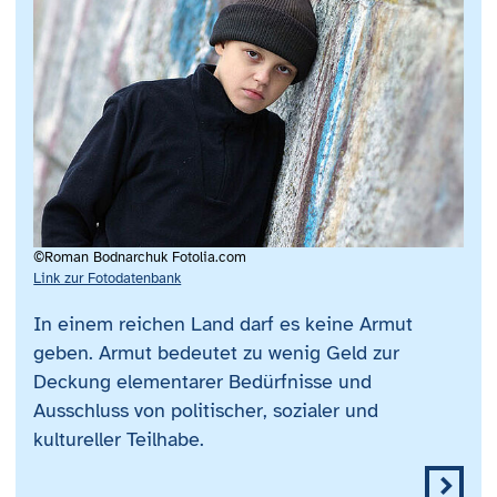
©Roman Bodnarchuk Fotolia.com
Link zur Fotodatenbank
In einem reichen Land darf es keine Armut
geben. Armut bedeutet zu wenig Geld zur
Deckung elementarer Bedürfnisse und
Ausschluss von politischer, sozialer und
kultureller Teilhabe.