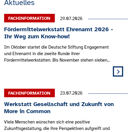
Aktuelles
29.07.2026
Fördermittelwerkstatt Ehrenamt 2026 -
Ihr Weg zum Know-how!
Im Oktober startet die Deutsche Stiftung Engagement
und Ehrenamt in die zweite Runde ihrer
Fördermittelwerkstätten. Bis November stehen sieben...
23.07.2026
Werkstatt Gesellschaft und Zukunft von
More in Common
Viele Menschen wünschen sich eine positive
Zukunftsgestaltung, die ihre Perspektiven aufgreift und