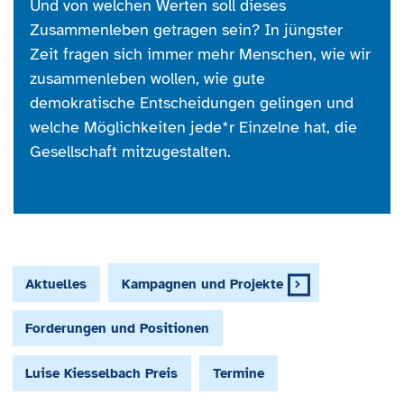
Und von welchen Werten soll dieses
Zusammenleben getragen sein? In jüngster
Zeit fragen sich immer mehr Menschen, wie wir
zusammenleben wollen, wie gute
demokratische Entscheidungen gelingen und
welche Möglichkeiten jede*r Einzelne hat, die
Gesellschaft mitzugestalten.
Aktuelles
Kampagnen und Projekte
Forderungen und Positionen
Luise Kiesselbach Preis
Termine