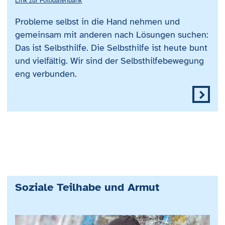
Link zur Fotodatenbank
Probleme selbst in die Hand nehmen und
gemeinsam mit anderen nach Lösungen suchen:
Das ist Selbsthilfe. Die Selbsthilfe ist heute bunt
und vielfältig. Wir sind der Selbsthilfebewegung
eng verbunden.
Soziale Teilhabe und Armut