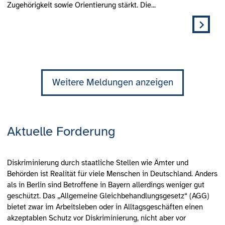
Zugehörigkeit sowie Orientierung stärkt. Die...
Weitere Meldungen anzeigen
Aktuelle Forderung
Diskriminierung durch staatliche Stellen wie Ämter und
Behörden ist Realität für viele Menschen in Deutschland. Anders
als in Berlin sind Betroffene in Bayern allerdings weniger gut
geschützt. Das „Allgemeine Gleichbehandlungsgesetz“ (AGG)
bietet zwar im Arbeitsleben oder in Alltagsgeschäften einen
akzeptablen Schutz vor Diskriminierung, nicht aber vor