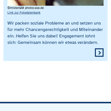
©misterQM photocase.de
Link zur Fotodatenbank
Wir packen soziale Probleme an und setzen uns
für mehr Chancengerechtigkeit und Miteinander
ein. Helfen Sie uns dabei! Engagement lohnt
sich: Gemeinsam können wir etwas verändern.