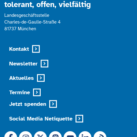
tolerant, offen, vielfältig
Landesgeschäftsstelle
Charles-de-Gaulle-Straße 4
81737 München
Kontakt
Newsletter
Aktuelles
Termine
Jetzt spenden
Social Media Netiquette