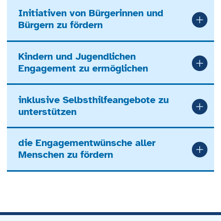
Initiativen von Bürgerinnen und
Bürgern zu fördern
Kindern und Jugendlichen
Engagement zu ermöglichen
inklusive Selbsthilfeangebote zu
unterstützen
die Engagementwünsche aller
Menschen zu fördern