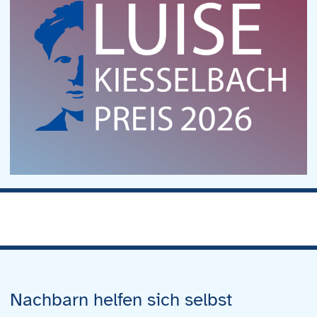
Nachbarn helfen sich selbst