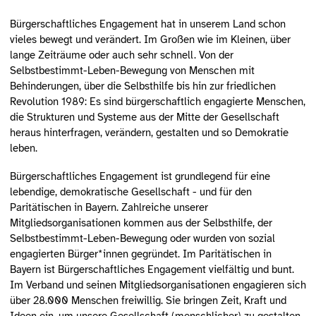
Bürgerschaftliches Engagement hat in unserem Land schon
vieles bewegt und verändert. Im Großen wie im Kleinen, über
lange Zeiträume oder auch sehr schnell. Von der
Selbstbestimmt-Leben-Bewegung von Menschen mit
Behinderungen, über die Selbsthilfe bis hin zur friedlichen
Revolution 1989: Es sind bürgerschaftlich engagierte Menschen,
die Strukturen und Systeme aus der Mitte der Gesellschaft
heraus hinterfragen, verändern, gestalten und so Demokratie
leben.
Bürgerschaftliches Engagement ist grundlegend für eine
lebendige, demokratische Gesellschaft - und für den
Paritätischen in Bayern. Zahlreiche unserer
Mitgliedsorganisationen kommen aus der Selbsthilfe, der
Selbstbestimmt-Leben-Bewegung oder wurden von sozial
engagierten Bürger*innen gegründet. Im Paritätischen in
Bayern ist Bürgerschaftliches Engagement vielfältig und bunt.
Im Verband und seinen Mitgliedsorganisationen engagieren sich
über 28.000 Menschen freiwillig. Sie bringen Zeit, Kraft und