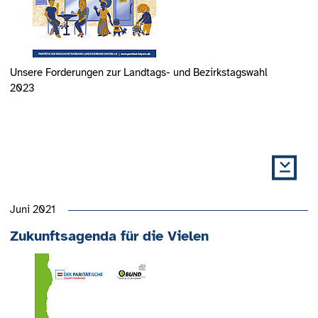
Unsere Forderungen zur Landtags- und Bezirkstagswahl
2023
Juni 2021
Zukunftsagenda für die Vielen