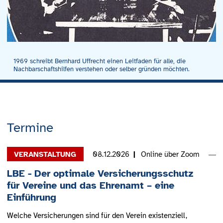
1969 schreibt Bernhard Uffrecht einen Leitfaden für alle, die
Nachbarschaftshilfen verstehen oder selber gründen möchten.
Termine
08.12.2026
Online über Zoom
LBE - Der optimale Versicherungsschutz
für Vereine und das Ehrenamt – eine
Einführung
Welche Versicherungen sind für den Verein existenziell,