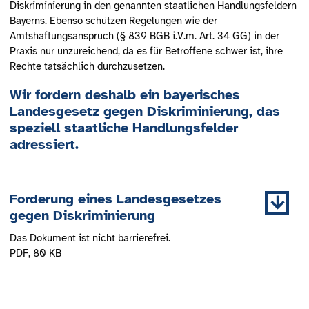
Diskriminierung in den genannten staatlichen Handlungsfeldern
Bayerns. Ebenso schützen Regelungen wie der
Amtshaftungsanspruch (§ 839 BGB i.V.m. Art. 34 GG) in der
Praxis nur unzureichend, da es für Betroffene schwer ist, ihre
Rechte tatsächlich durchzusetzen.
Wir fordern deshalb e
in bayerisches
Landesgesetz gegen Diskriminierung, das
speziell staatliche Handlungsfelder
adressiert.
Forderung eines Landesgesetzes
gegen Diskriminierung
Das Dokument ist nicht barrierefrei.
PDF
, 80 KB