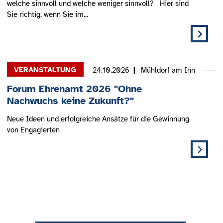
welche sinnvoll und welche weniger sinnvoll? Hier sind
Sie richtig, wenn Sie im...
24.10.2026
Mühldorf am Inn
Forum Ehrenamt 2026 "Ohne
Nachwuchs keine Zukunft?"
Neue Ideen und erfolgreiche Ansätze für die Gewinnung
von Engagierten