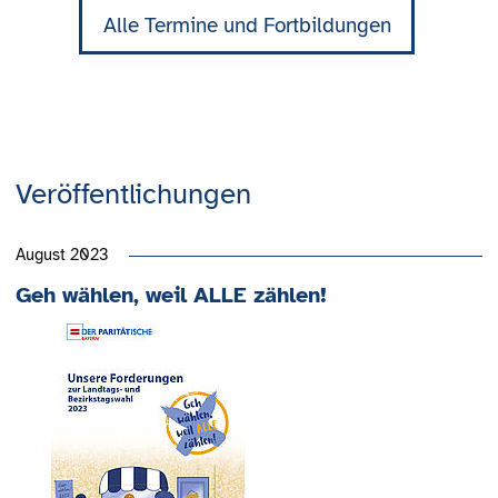
Alle Termine und Fortbildungen
Veröffentlichungen
August 2023
Geh wählen, weil ALLE zählen!