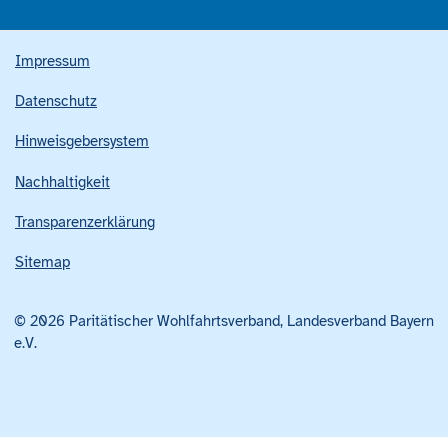
Impressum
Datenschutz
Hinweisgebersystem
Nachhaltigkeit
Transparenzerklärung
Sitemap
© 2026 Paritätischer Wohlfahrtsverband, Landesverband Bayern
e.V.