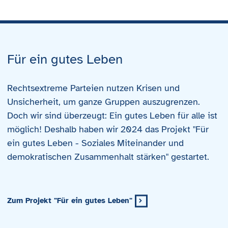
Für ein gutes Leben
Rechtsextreme Parteien nutzen Krisen und
Unsicherheit, um ganze Gruppen auszugrenzen.
Doch wir sind überzeugt: Ein gutes Leben für alle ist
möglich! Deshalb haben wir 2024 das Projekt "Für
ein gutes Leben - Soziales Miteinander und
demokratischen Zusammenhalt stärken" gestartet.
Zum Projekt "Für ein gutes Leben"