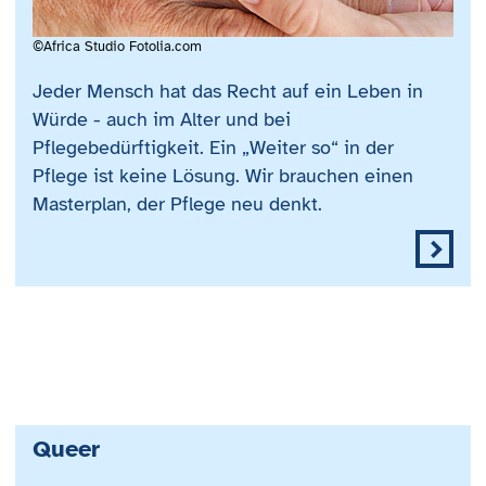
©Africa Studio Fotolia.com
Jeder Mensch hat das Recht auf ein Leben in
Würde - auch im Alter und bei
Pflegebedürftigkeit. Ein „Weiter so“ in der
Pflege ist keine Lösung. Wir brauchen einen
Masterplan, der Pflege neu denkt.
Queer