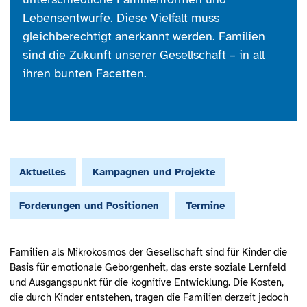
Lebensentwürfe. Diese Vielfalt muss
gleichberechtigt anerkannt werden. Familien
sind die Zukunft unserer Gesellschaft – in all
ihren bunten Facetten.
Aktuelles
Kampagnen und Projekte
Forderungen und Positionen
Termine
Familien als Mikrokosmos der Gesellschaft sind für Kinder die
Basis für emotionale Geborgenheit, das erste soziale Lernfeld
und Ausgangspunkt für die kognitive Entwicklung. Die Kosten,
die durch Kinder entstehen, tragen die Familien derzeit jedoch