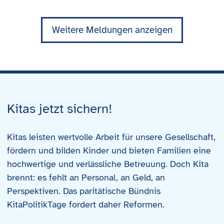
Weitere Meldungen anzeigen
Kitas jetzt sichern!
Kitas leisten wertvolle Arbeit für unsere Gesellschaft,
fördern und bilden Kinder und bieten Familien eine
hochwertige und verlässliche Betreuung. Doch Kita
brennt: es fehlt an Personal, an Geld, an
Perspektiven. Das paritätische Bündnis
KitaPolitikTage fordert daher Reformen.