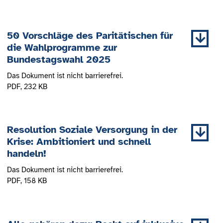
50 Vorschläge des Paritätischen für
die Wahlprogramme zur
Bundestagswahl 2025
Das Dokument ist nicht barrierefrei.
PDF
, 232 KB
Resolution Soziale Versorgung in der
Krise: Ambitioniert und schnell
handeln!
Das Dokument ist nicht barrierefrei.
PDF
, 158 KB