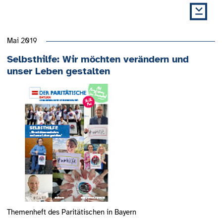
Mai 2019
Selbsthilfe: Wir möchten verändern und
unser Leben gestalten
Themenheft des Paritätischen in Bayern