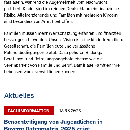
fast allein, während die Allgemeinheit vom Nachwuchs
profitiert. Kinder sind im reichen Deutschland ein finanzielles
Risiko. Alleinerziehende und Familien mit mehreren Kindern
sind besonders von Armut betroffen.
Familien müssen mehr Wertschätzung erfahren und finanziell
besser gestellt werden. Unsere Vision ist eine kinderfreundliche
Gesellschaft, die Familien gute und verlässliche
Rahmenbedingungen bietet. Dazu gehören Bildungs-,
Beratungs- und Betreuungsangebote ebenso wie die
Vereinbarkeit von Familie und Beruf. Damit alle Familien ihre
Lebensentwürfe verwirklichen können.
Aktuelles
18.06.2026
Benachteiligung von Jugendlichen in
Bayern: Datenmatrix 2025 zeigt