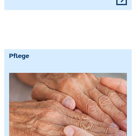
Pflege