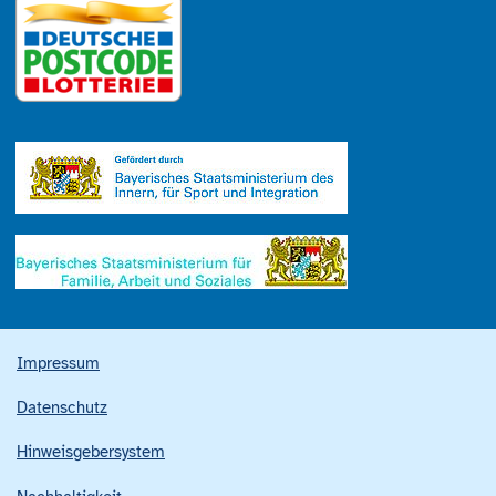
Impressum
Datenschutz
Hinweisgebersystem