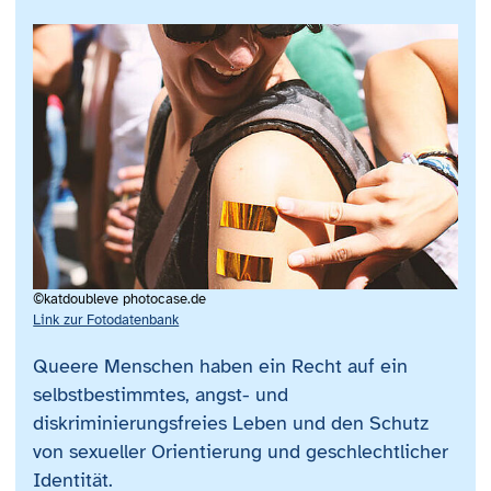
©katdoubleve photocase.de
Link zur Fotodatenbank
Queere Menschen haben ein Recht auf ein
selbstbestimmtes, angst- und
diskriminierungsfreies Leben und den Schutz
von sexueller Orientierung und geschlechtlicher
Identität.