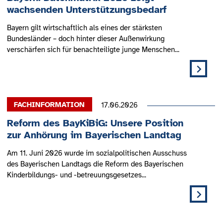
wachsenden Unterstützungsbedarf
Bayern gilt wirtschaftlich als eines der stärksten
Bundesländer – doch hinter dieser Außenwirkung
verschärfen sich für benachteiligte junge Menschen...
17.06.2026
Reform des BayKiBiG: Unsere Position
zur Anhörung im Bayerischen Landtag
Am 11. Juni 2026 wurde im sozialpolitischen Ausschuss
des Bayerischen Landtags die Reform des Bayerischen
Kinderbildungs- und -betreuungsgesetzes...