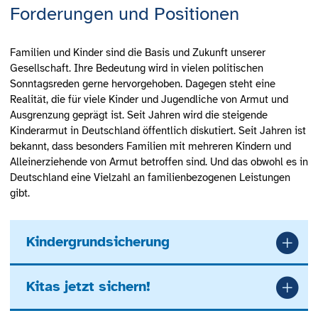
Forderungen und Positionen
Familien und Kinder sind die Basis und Zukunft unserer
Gesellschaft. Ihre Bedeutung wird in vielen politischen
Sonntagsreden gerne hervorgehoben. Dagegen steht eine
Realität, die für viele Kinder und Jugendliche von Armut und
Ausgrenzung geprägt ist. Seit Jahren wird die steigende
Kinderarmut in Deutschland öffentlich diskutiert. Seit Jahren ist
bekannt, dass besonders Familien mit mehreren Kindern und
Alleinerziehende von Armut betroffen sind. Und das obwohl es in
Deutschland eine Vielzahl an familienbezogenen Leistungen
gibt.
Kindergrundsicherung
Kitas jetzt sichern!