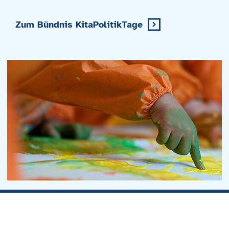
Zum Bündnis KitaPolitikTage