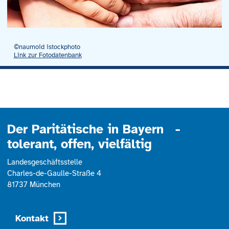
©naumoid istockphoto
Link zur Fotodatenbank
Der Paritätische in Bayern -
tolerant, offen, vielfältig
Landesgeschäftsstelle
Charles-de-Gaulle-Straße 4
81737 München
Kontakt