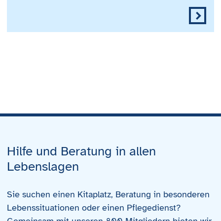
Hilfe und Beratung in allen
Lebenslagen
Sie suchen einen Kitaplatz, Beratung in besonderen
Lebenssituationen oder einen Pflegedienst?
Gemeinsam mit unseren 800 Mitgliedern bieten wir