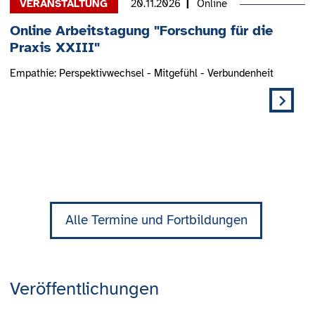
20.11.2026
Online
Online Arbeitstagung "Forschung für die
Praxis XXIII"
Empathie: Perspektivwechsel - Mitgefühl - Verbundenheit
Alle Termine und Fortbildungen
Veröffentlichungen