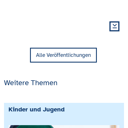
Alle Veröffentlichungen
Weitere Themen
Kinder und Jugend