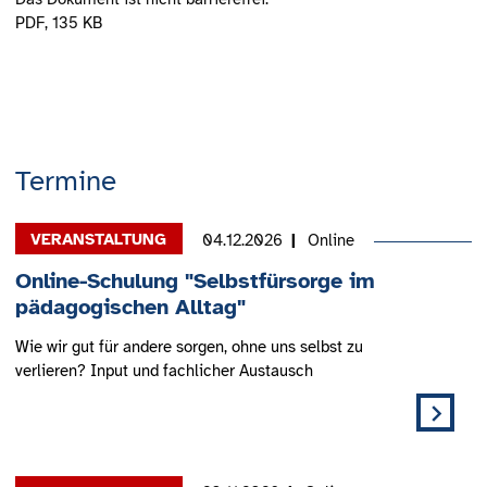
PDF
, 135 KB
Termine
04.12.2026
Online
Online-Schulung "Selbstfürsorge im
pädagogischen Alltag"
Wie wir gut für andere sorgen, ohne uns selbst zu
verlieren? Input und fachlicher Austausch