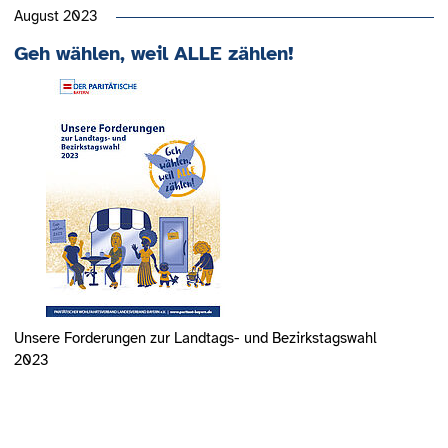
August 2023
Geh wählen, weil ALLE zählen!
Unsere Forderungen zur Landtags- und Bezirkstagswahl
2023