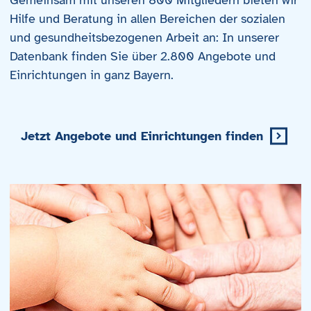
Hilfe und Beratung in allen Bereichen der sozialen
und gesundheitsbezogenen Arbeit an: In unserer
Datenbank finden Sie über 2.800 Angebote und
Einrichtungen in ganz Bayern.
Jetzt Angebote und Einrichtungen finden