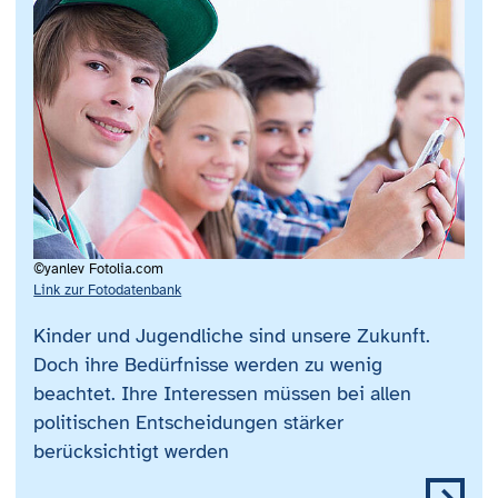
©yanlev Fotolia.com
Link zur Fotodatenbank
Kinder und Jugendliche sind unsere Zukunft.
Doch ihre Bedürfnisse werden zu wenig
beachtet. Ihre Interessen müssen bei allen
politischen Entscheidungen stärker
berücksichtigt werden