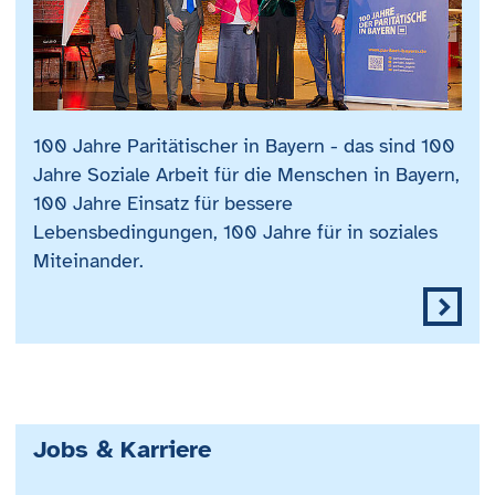
100 Jahre Paritätischer in Bayern - das sind 100
Jahre Soziale Arbeit für die Menschen in Bayern,
100 Jahre Einsatz für bessere
Lebensbedingungen, 100 Jahre für in soziales
Miteinander.
Jobs & Karriere