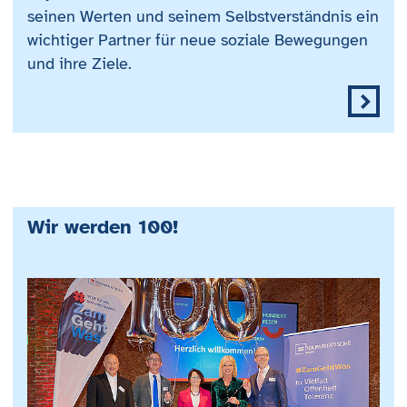
seinen Werten und seinem Selbstverständnis ein
wichtiger Partner für neue soziale Bewegungen
und ihre Ziele.
Wir werden 100!