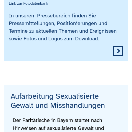
Link zur Fotodatenbank
In unserem Pressebereich finden Sie
Pressemitteilungen, Positionierungen und
Termine zu aktuellen Themen und Ereignissen
sowie Fotos und Logos zum Download.
Aufarbeitung Sexualisierte
Gewalt und Misshandlungen
Der Paritätische in Bayern startet nach
Hinweisen auf sexualisierte Gewalt und