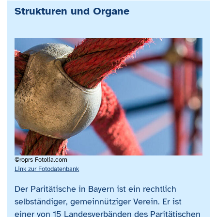
Strukturen und Organe
©roprs Fotolia.com
Link zur Fotodatenbank
Der Paritätische in Bayern ist ein rechtlich
selbständiger, gemeinnütziger Verein. Er ist
einer von 15 Landesverbänden des Paritätischen