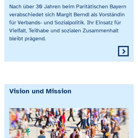
Nach über 30 Jahren beim Paritätischen Bayern
verabschiedet sich Margit Berndl als Vorständin
für Verbands- und Sozialpolitik. Ihr Einsatz für
Vielfalt, Teilhabe und sozialen Zusammenhalt
bleibt prägend.
Vision und Mission