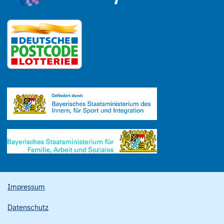
Impressum
Datenschutz