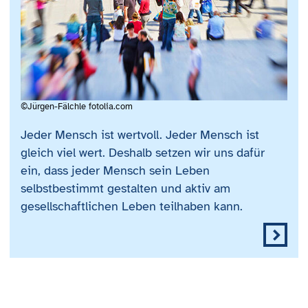
©Jürgen-Fälchle fotolia.com
Jeder Mensch ist wertvoll. Jeder Mensch ist
gleich viel wert. Deshalb setzen wir uns dafür
ein, dass jeder Mensch sein Leben
selbstbestimmt gestalten und aktiv am
gesellschaftlichen Leben teilhaben kann.