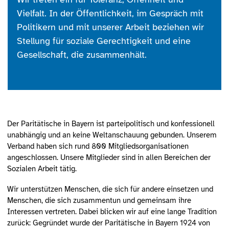
Vielfalt. In der Öffentlichkeit, im Gespräch mit
Politikern und mit unserer Arbeit beziehen wir
Stellung für soziale Gerechtigkeit und eine
Gesellschaft, die zusammenhält.
Der Paritätische in Bayern ist parteipolitisch und konfessionell
unabhängig und an keine Weltanschauung gebunden. Unserem
Verband haben sich rund 800 Mitgliedsorganisationen
angeschlossen. Unsere Mitglieder sind in allen Bereichen der
Sozialen Arbeit tätig.
Wir unterstützen Menschen, die sich für andere einsetzen und
Menschen, die sich zusammentun und gemeinsam ihre
Interessen vertreten. Dabei blicken wir auf eine lange Tradition
zurück: Gegründet wurde der Paritätische in Bayern 1924 von