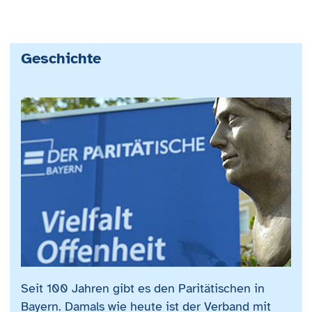
Geschichte
Seit 100 Jahren gibt es den Paritätischen in
Bayern. Damals wie heute ist der Verband mit