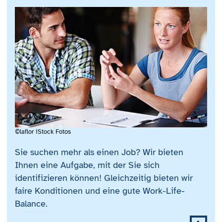
©laflor iStock Fotos
Sie suchen mehr als einen Job? Wir bieten
Ihnen eine Aufgabe, mit der Sie sich
identifizieren können! Gleichzeitig bieten wir
faire Konditionen und eine gute Work-Life-
Balance.