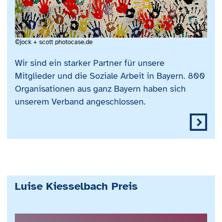
©jock + scott photocase.de
Wir sind ein starker Partner für unsere
Mitglieder und die Soziale Arbeit in Bayern. 800
Organisationen aus ganz Bayern haben sich
unserem Verband angeschlossen.
Luise Kiesselbach Preis