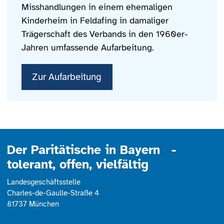
Misshandlungen in einem ehemaligen
Kinderheim in Feldafing in damaliger
Trägerschaft des Verbands in den 1960er-
Jahren umfassende Aufarbeitung.
Zur Aufarbeitung
Der Paritätische in Bayern -
tolerant, offen, vielfältig
Landesgeschäftsstelle
Charles-de-Gaulle-Straße 4
81737 München