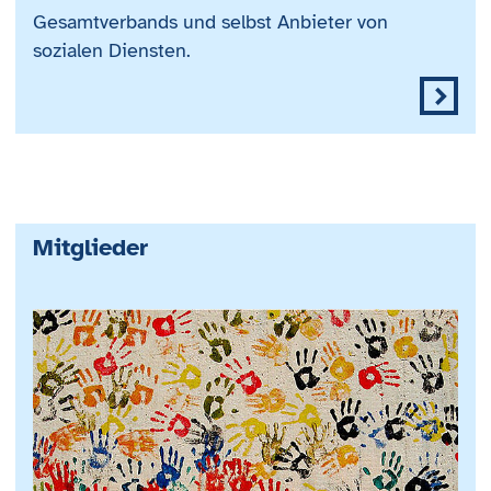
Gesamtverbands und selbst Anbieter von
sozialen Diensten.
Mitglieder