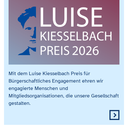
Mit dem Luise Kiesselbach Preis für
Bürgerschaftliches Engagement ehren wir
engagierte Menschen und
Mitgliedsorganisationen, die unsere Gesellschaft
gestalten.