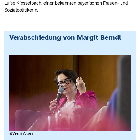
Luise Kiesselbach, einer bekannten bayerischen Frauen- und
Sozialpolitikerin.
Verabschiedung von Margit Berndl
©Vreni Arbes