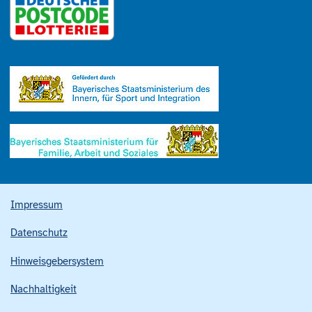
Impressum
Datenschutz
Hinweisgebersystem
Nachhaltigkeit