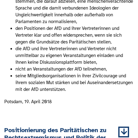
stemmen, die darauf abzielen, eine menschenverachtende
Sprache und die damit verbundenen Ideologien der
Ungleichwertigkeit innerhalb oder außerhalb von
Parlamenten zu normalisieren,
den Positionen der AfD und ihrer Vertreterinnen und
Vertreter klar und offen widersprechen, wenn sie sich
gegen die Grundsätze des Paritätischen stellen,
die AfD und ihre Vertreterinnen und Vertreter nicht
unmittelbar zu eigenen Veranstaltungen einladen und
ihnen keine Diskussionsplattform bieten,
nicht an Veranstaltungen der AfD teilnehmen,
seine Mitgliedsorganisationen in ihrer Zivilcourage und
ihrem sozialen Mut stärken und bei Auseinandersetzungen
mit der AfD unterstützen.
Potsdam, 19. April 2018
Positionierung des Paritätischen zu
Rechtsextremismus und Politik der