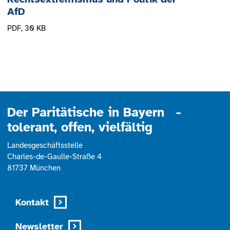
AfD
PDF
, 30 KB
Der Paritätische in Bayern -
tolerant, offen, vielfältig
Landesgeschäftsstelle
Charles-de-Gaulle-Straße 4
81737 München
Kontakt
Newsletter