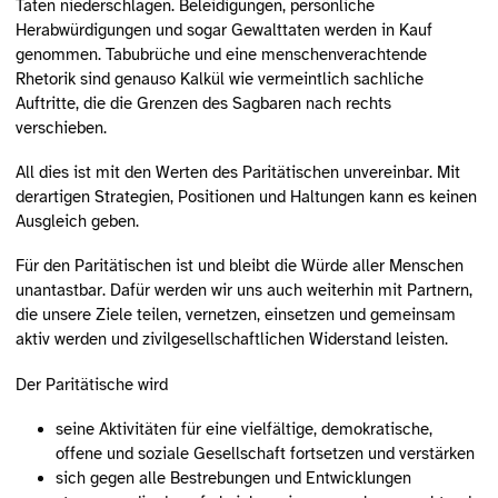
Taten niederschlagen. Beleidigungen, persönliche
Herabwürdigungen und sogar Gewalttaten werden in Kauf
genommen. Tabubrüche und eine menschenverachtende
Rhetorik sind genauso Kalkül wie vermeintlich sachliche
Auftritte, die die Grenzen des Sagbaren nach rechts
verschieben.
All dies ist mit den Werten des Paritätischen unvereinbar. Mit
derartigen Strategien, Positionen und Haltungen kann es keinen
Ausgleich geben.
Für den Paritätischen ist und bleibt die Würde aller Menschen
unantastbar. Dafür werden wir uns auch weiterhin mit Partnern,
die unsere Ziele teilen, vernetzen, einsetzen und gemeinsam
aktiv werden und zivilgesellschaftlichen Widerstand leisten.
Der Paritätische wird
seine Aktivitäten für eine vielfältige, demokratische,
offene und soziale Gesellschaft fortsetzen und verstärken
sich gegen alle Bestrebungen und Entwicklungen