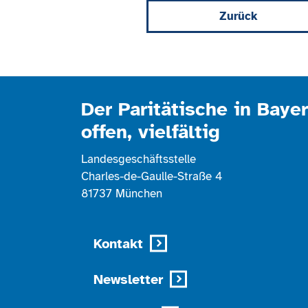
Zurück
Der Paritätische in Bayer
offen, vielfältig
Landesgeschäftsstelle
Charles-de-Gaulle-Straße 4
81737 München
Kontakt
Newsletter