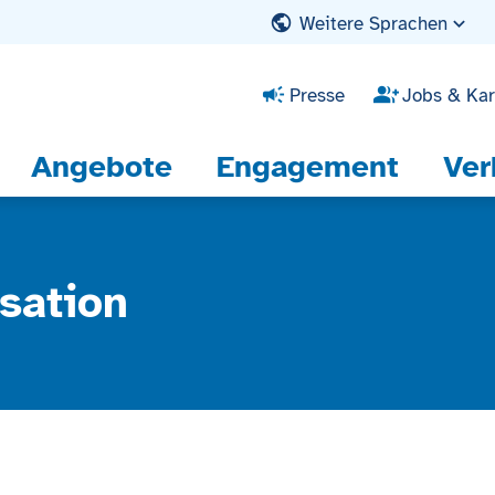
Weitere Sprachen
Presse
Jobs & Kar
Angebote
Engagement
Ver
sation