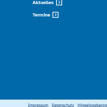
Aktuelles
Termine
Impressum
Datenschutz
Hinweisgebersy