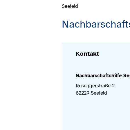
Seefeld
Nachbarschafts
Kontakt
Nachbarschaftshilfe See
Roseggerstraße 2
82229 Seefeld