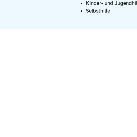
Kinder- und Jugendhil
Selbsthilfe