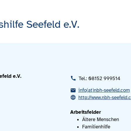
hilfe Seefeld e.V.
feld e.V.
Tel.: 08152 999514
info(at)nbh-seefeld.com
http://www.nbh-seefeld.
Arbeitsfelder
Ältere Menschen
Familienhilfe