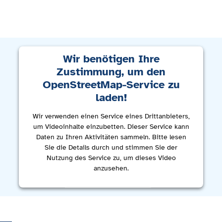
Wir benötigen Ihre
Zustimmung, um den
OpenStreetMap-Service zu
laden!
Wir verwenden einen Service eines Drittanbieters,
um Videoinhalte einzubetten. Dieser Service kann
Daten zu Ihren Aktivitäten sammeln. Bitte lesen
Sie die Details durch und stimmen Sie der
Nutzung des Service zu, um dieses Video
anzusehen.
Mehr Informationen