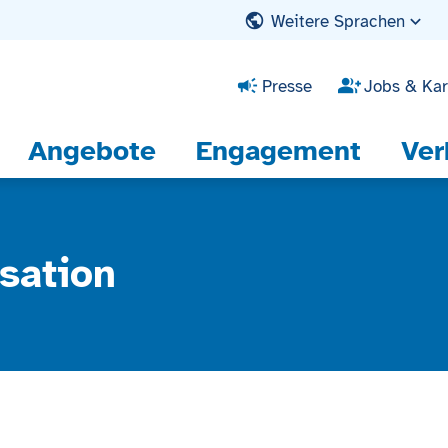
Weitere Sprachen
Presse
Jobs & Kar
Angebote
Engagement
Ver
sation