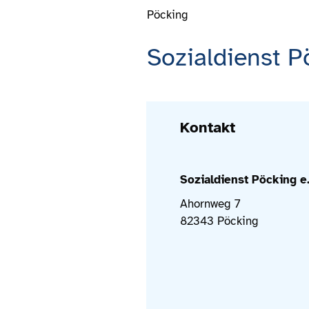
Pöcking
Sozialdienst P
Kontakt
Sozialdienst Pöcking e.
Ahornweg 7
82343 Pöcking