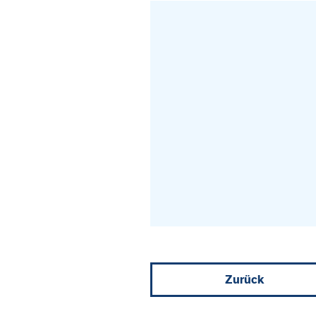
Zurück