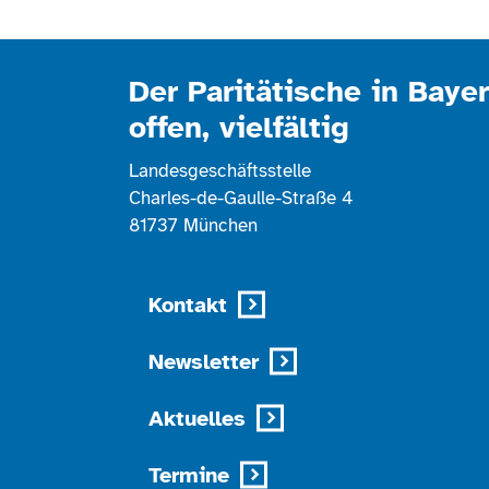
Der Paritätische in Bayer
offen, vielfältig
Landesgeschäftsstelle
Charles-de-Gaulle-Straße 4
81737 München
Kontakt
Newsletter
Aktuelles
Termine