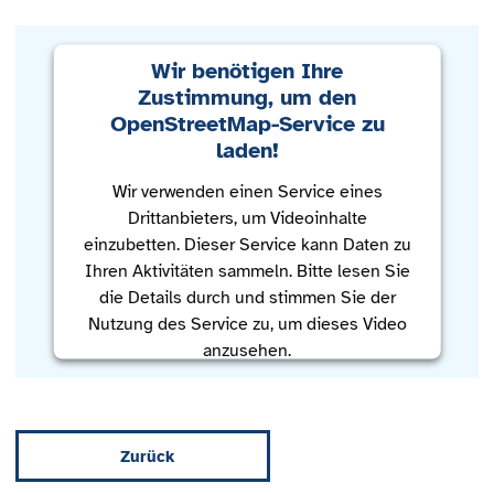
Wir benötigen Ihre
Zustimmung, um den
OpenStreetMap-Service zu
laden!
Wir verwenden einen Service eines
Drittanbieters, um Videoinhalte
einzubetten. Dieser Service kann Daten zu
Ihren Aktivitäten sammeln. Bitte lesen Sie
die Details durch und stimmen Sie der
Nutzung des Service zu, um dieses Video
anzusehen.
Mehr Informationen
Zurück
Akzeptieren