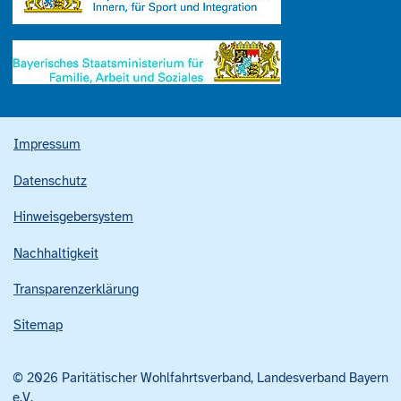
Impressum
Datenschutz
Hinweisgebersystem
Nachhaltigkeit
Transparenzerklärung
Sitemap
© 2026 Paritätischer Wohlfahrtsverband, Landesverband Bayern
e.V.