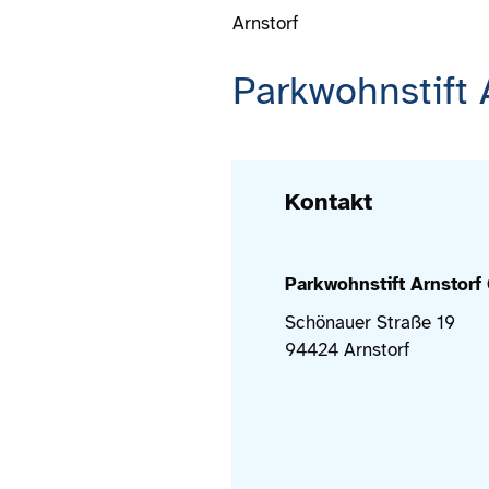
Arnstorf
Parkwohnstift
Kontakt
Parkwohnstift Arnstor
Schönauer Straße 19
94424 Arnstorf