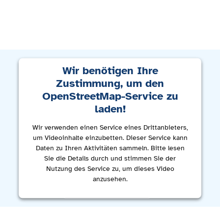
Wir benötigen Ihre
Zustimmung, um den
OpenStreetMap-Service zu
laden!
Wir verwenden einen Service eines Drittanbieters,
um Videoinhalte einzubetten. Dieser Service kann
Daten zu Ihren Aktivitäten sammeln. Bitte lesen
Sie die Details durch und stimmen Sie der
Nutzung des Service zu, um dieses Video
anzusehen.
Mehr Informationen