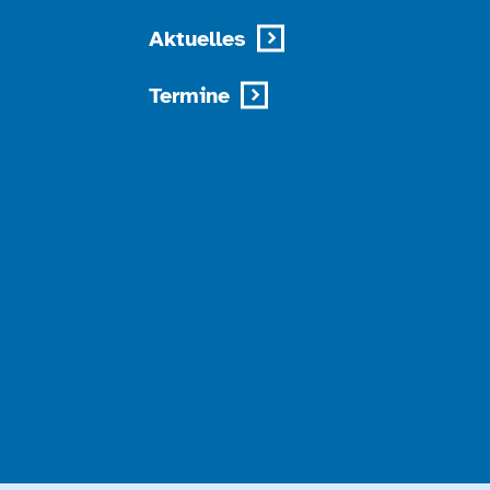
Aktuelles
Termine