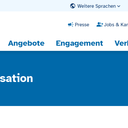
Weitere Sprachen
Presse
Jobs & Kar
Angebote
Engagement
Ver
sation