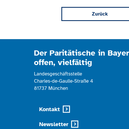
Zurück
Der Paritätische in Bayer
offen, vielfältig
Landesgeschäftsstelle
Charles-de-Gaulle-Straße 4
81737 München
Kontakt
Newsletter