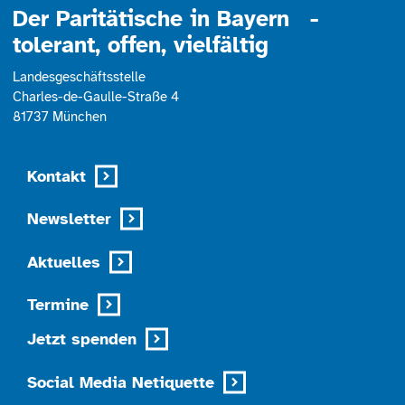
Der Paritätische in Bayern -
tolerant, offen, vielfältig
Landesgeschäftsstelle
Charles-de-Gaulle-Straße 4
81737 München
Kontakt
Newsletter
Aktuelles
Termine
Jetzt spenden
Social Media Netiquette