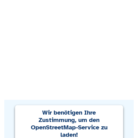
Wir benötigen Ihre
Zustimmung, um den
OpenStreetMap-Service zu
laden!