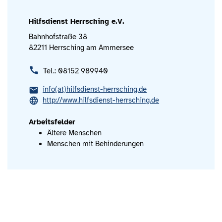
Hilfsdienst Herrsching e.V.
Bahnhofstraße 38
82211 Herrsching am Ammersee
Tel.: 08152 989940
info(at)hilfsdienst-herrsching.de
http://www.hilfsdienst-herrsching.de
Arbeitsfelder
Ältere Menschen
Menschen mit Behinderungen