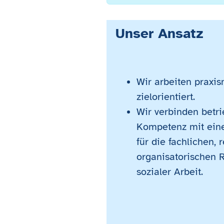
Unser Ansatz
Wir arbeiten praxis
zielorientiert.
Wir verbinden betri
Kompetenz mit eine
für die fachlichen, 
organisatorischen
sozialer Arbeit.