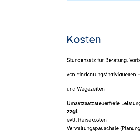
Kosten
Stundensatz für Beratung, Vor
von einrichtungsindividuellen 
und Wegezeiten
Umsatzsatzsteuerfreie Leistun
zzgl
.
evtl. Rei
Verwaltungspauschale (Planung