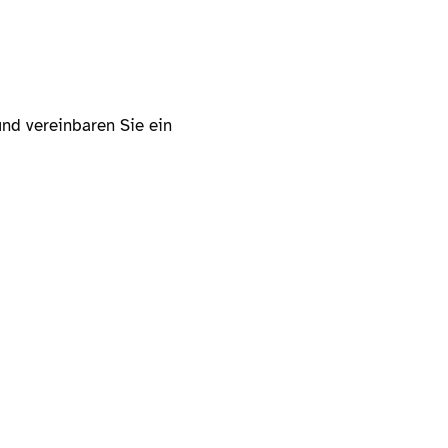
nd vereinbaren Sie ein