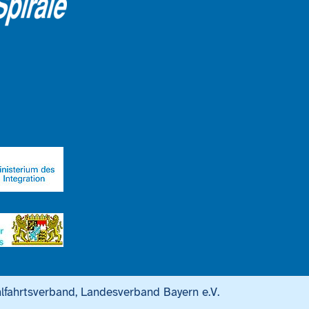
lfahrtsverband, Landesverband Bayern e.V.