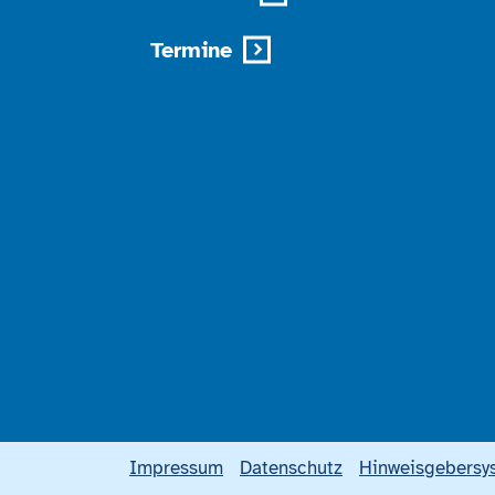
Termine
Impressum
Datenschutz
Hinweisgebersy