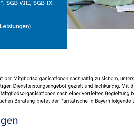
*, SGB VIII, SGB IX,
Leistungen)
ät der Mitgliedsorganisationen nachhaltig zu sichern, unters
htigen Dienstleistungsangebot gezielt und fachkundig. Mit 
Mitgliedsorganisationen nach einer vertieften Begleitung 
ichen Beratung bietet der Paritätische in Bayern folgende 
ngen