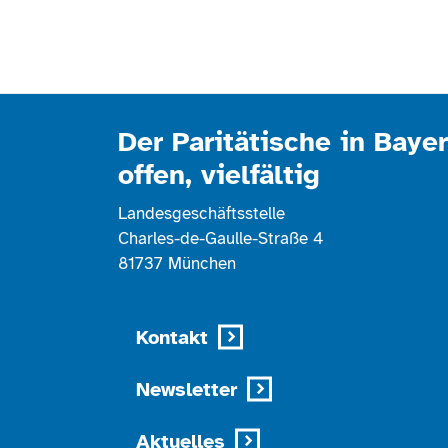
Der Paritätische in Bayer
offen, vielfältig
Landesgeschäftsstelle
Charles-de-Gaulle-Straße 4
81737 München
Kontakt
Newsletter
Aktuelles