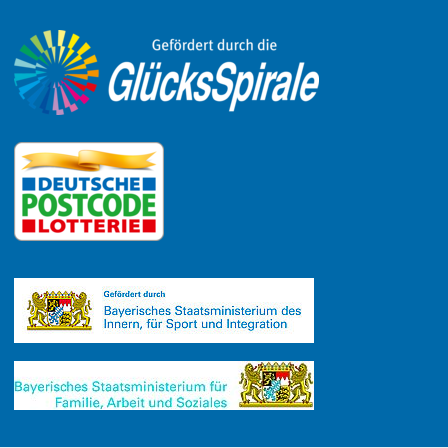
Link zu Instagram
Link zu YouTube