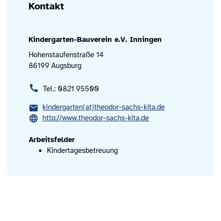
Kontakt
Kindergarten-Bauverein e.V. Inningen
Hohenstaufenstraße 14
86199 Augsburg
Tel.: 0821 95500
kindergarten(at)theodor-sachs-kita.de
http://www.theodor-sachs-kita.de
Arbeitsfelder
Kindertagesbetreuung