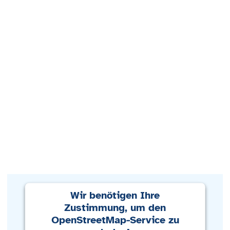
Wir benötigen Ihre
Zustimmung, um den
OpenStreetMap-Service zu