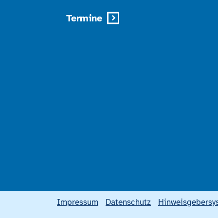
Termine
Impressum
Datenschutz
Hinweisgebersy