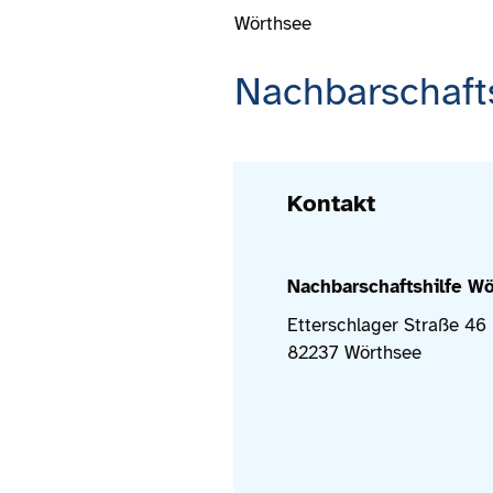
Wörthsee
Nachbarschafts
Kontakt
Nachbarschaftshilfe Wö
Etterschlager Straße 46
82237 Wörthsee