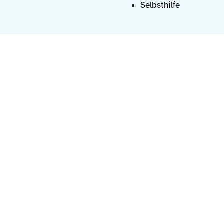
Selbsthilfe