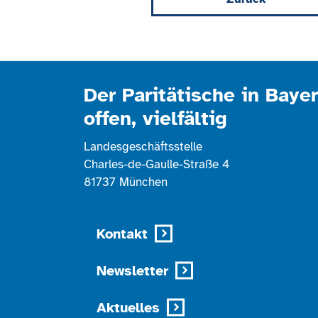
Der Paritätische in Bayer
offen, vielfältig
Landesgeschäftsstelle
Charles-de-Gaulle-Straße 4
81737 München
Kontakt
Newsletter
Aktuelles