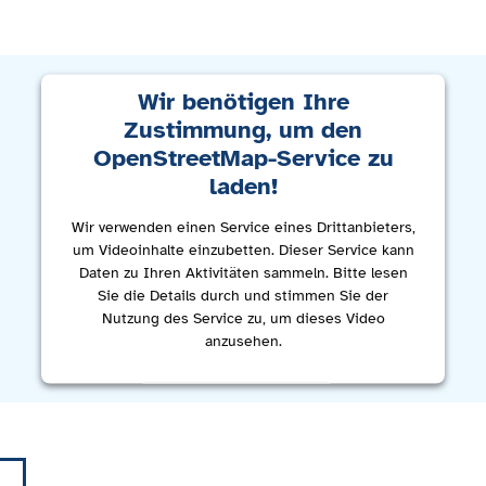
Wir benötigen Ihre
Zustimmung, um den
OpenStreetMap-Service zu
laden!
Wir verwenden einen Service eines Drittanbieters,
um Videoinhalte einzubetten. Dieser Service kann
Daten zu Ihren Aktivitäten sammeln. Bitte lesen
Sie die Details durch und stimmen Sie der
Nutzung des Service zu, um dieses Video
anzusehen.
Mehr Informationen
Akzeptieren