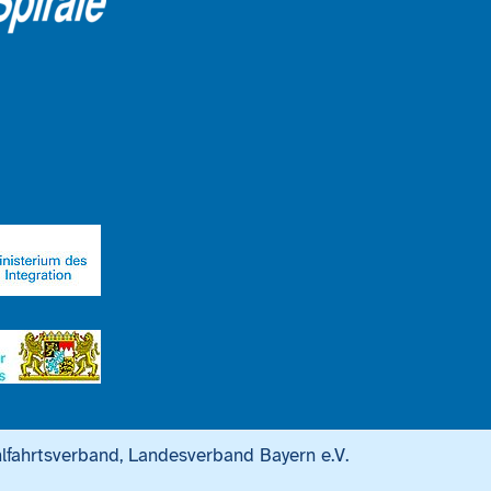
lfahrtsverband, Landesverband Bayern e.V.