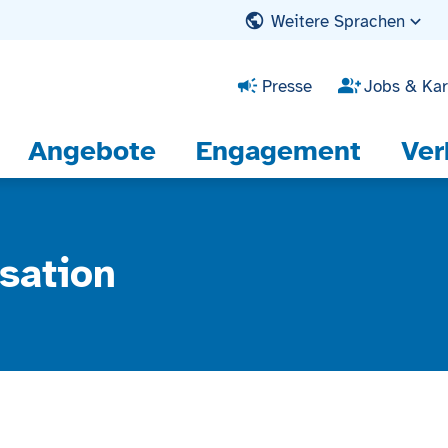
Weitere Sprachen
Presse
Jobs & Kar
Angebote
Engagement
Ver
sation