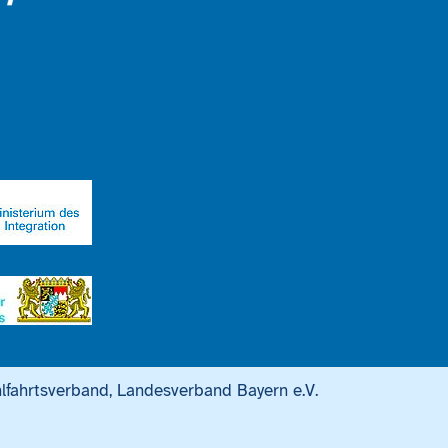
lfahrtsverband, Landesverband Bayern e.V.