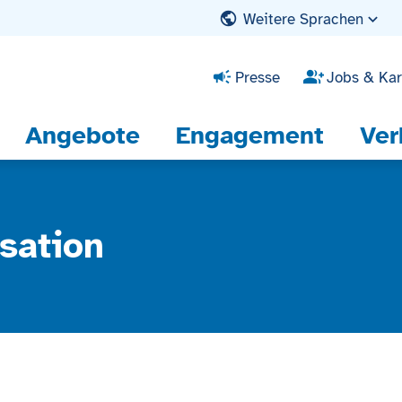
Weitere Sprachen
Presse
Jobs & Kar
Angebote
Engagement
Ver
sation