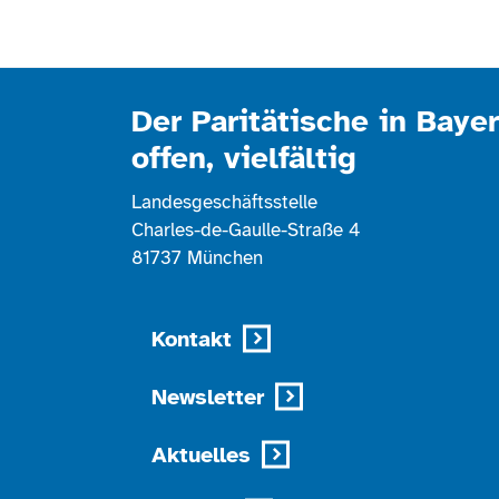
Der Paritätische in Bayer
offen, vielfältig
Landesgeschäftsstelle
Charles-de-Gaulle-Straße 4
81737 München
Kontakt
Newsletter
Aktuelles