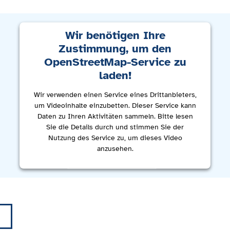
Wir benötigen Ihre
Zustimmung, um den
OpenStreetMap-Service zu
laden!
Wir verwenden einen Service eines Drittanbieters,
um Videoinhalte einzubetten. Dieser Service kann
Daten zu Ihren Aktivitäten sammeln. Bitte lesen
Sie die Details durch und stimmen Sie der
Nutzung des Service zu, um dieses Video
anzusehen.
Mehr Informationen
Akzeptieren
powered by
Usercentrics Consent Management