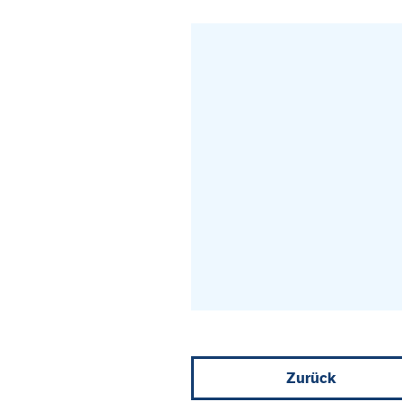
Zurück