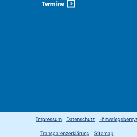
Termine
Impressum
Datenschutz
Hinweisgebersy
Transparenzerklärung
Sitemap