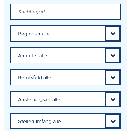
Regionen alle
Anbieter alle
Berufsfeld alle
Anstellungsart alle
Stellenumfang alle