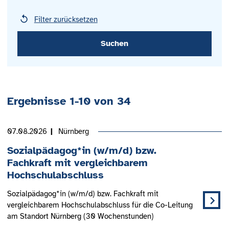
Filter zurücksetzen
Ergebnisse
1
-
10
von
34
07.08.2026
Nürnberg
Sozialpädagog*in (w/m/d) bzw.
Fachkraft mit vergleichbarem
Hochschulabschluss
Sozialpädagog*in (w/m/d) bzw. Fachkraft mit
vergleichbarem Hochschulabschluss für die Co-Leitung
am Standort Nürnberg (30 Wochenstunden)