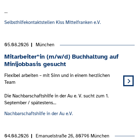
…
Selbsthilfekontaktstellen Kiss Mittelfranken e.V.
05.08.2026
München
Mitarbeiter*in (m/w/d) Buchhaltung auf
Minijobbasis gesucht
Flexibel arbeiten – mit Sinn und in einem herzlichen
Team
Die Nachbarschaftshilfe in der Au e. V. sucht zum 1.
September / spätestens…
Nachbarschaftshilfe in der Au e.V.
04.08.2026
Emanuelstraße 26, 80796 München