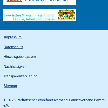
Impressum
Datenschutz
Hinweisgebersystem
Nachhaltigkeit
Transparenzerklärung
Sitemap
© 2026 Paritätischer Wohlfahrtsverband, Landesverband Bayern
e.V.