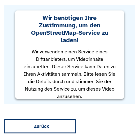
Wir benötigen Ihre
Zustimmung, um den
OpenStreetMap-Service zu
laden!
Wir verwenden einen Service eines
Drittanbieters, um Videoinhalte
einzubetten. Dieser Service kann Daten zu
Ihren Aktivitäten sammeln. Bitte lesen Sie
die Details durch und stimmen Sie der
Nutzung des Service zu, um dieses Video
anzusehen.
Mehr Informationen
Zurück
Akzeptieren