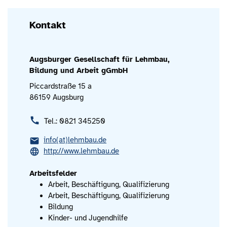
Kontakt
Augsburger Gesellschaft für Lehmbau,
Bildung und Arbeit gGmbH
Piccardstraße 15 a
86159 Augsburg
Tel.: 0821 345250
info(at)lehmbau.de
http://www.lehmbau.de
Arbeitsfelder
Arbeit, Beschäftigung, Qualifizierung
Arbeit, Beschäftigung, Qualifizierung
Bildung
Kinder- und Jugendhilfe