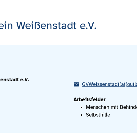
in Weißenstadt e.V.
enstadt e.V.
GVWeissenstadt(at)outl
Arbeitsfelder
Menschen mit Behind
Selbsthilfe