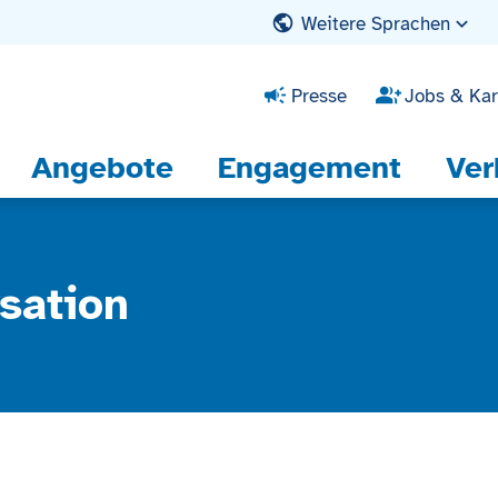
Weitere Sprachen
Presse
Jobs & Kar
Angebote
Engagement
Ver
sation