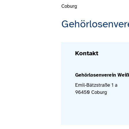
Coburg
Gehörlosenvere
Kontakt
Gehörlosenverein Weiß
Emil-Bätzstraße 1 a
96450 Coburg