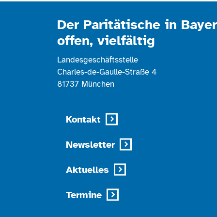
Der Paritätische in Bayer
offen, vielfältig
Landesgeschäftsstelle
Charles-de-Gaulle-Straße 4
81737 München
Kontakt
Newsletter
Aktuelles
Termine