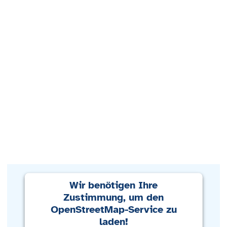
Wir benötigen Ihre
Zustimmung, um den
OpenStreetMap-Service zu
laden!