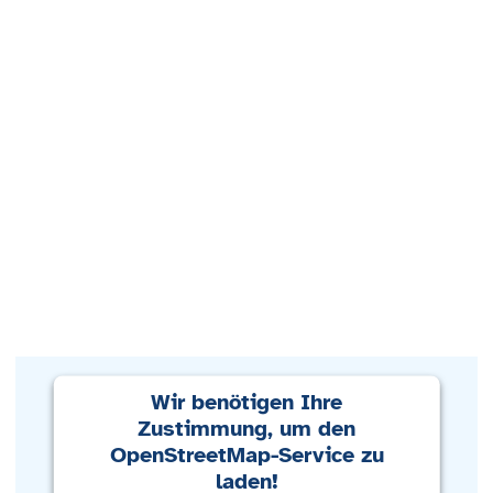
Wir benötigen Ihre
Zustimmung, um den
OpenStreetMap-Service zu
laden!