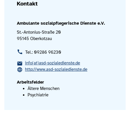
Kontakt
Ambulante sozialpflegerische Dienste e.V.
St.-Antonius-Straße 20
95145 Oberkotzau
Tel.: 09286 96230
info(at)asd-sozialedienste.de
http://www.asd-sozialedienste.de
Arbeitsfelder
Ältere Menschen
Psychiatrie