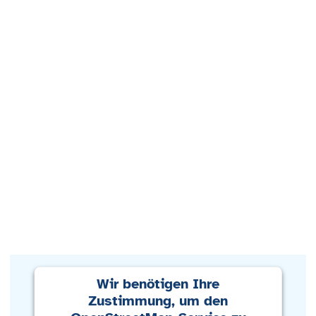
Wir benötigen Ihre
Zustimmung, um den