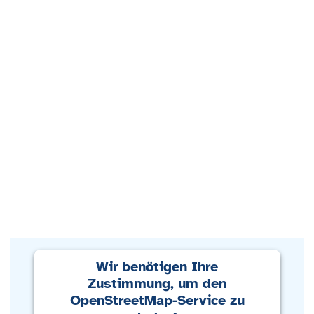
Wir benötigen Ihre
Zustimmung, um den
OpenStreetMap-Service zu