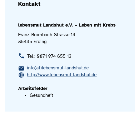
Kontakt
lebensmut Landshut e.V. – Leben mit Krebs
Franz-Brombach-Strasse 14
85435 Erding
Tel.: 0871 974 655 13
info(at)lebensmut-landshut.de
http://www.lebensmut-landshut.de
Arbeitsfelder
Gesundheit