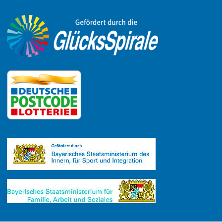
Link zu Instagram
Link zu YouTube