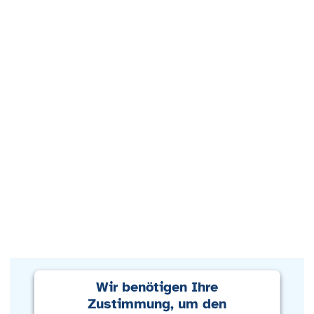
Wir benötigen Ihre
Zustimmung, um den