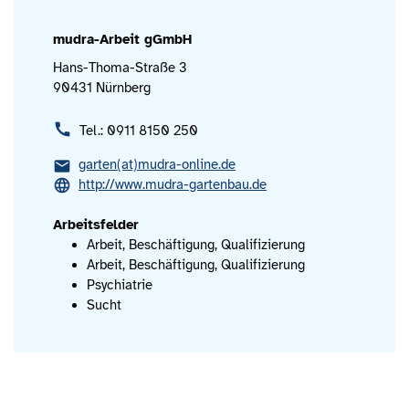
mudra-Arbeit gGmbH
Hans-Thoma-Straße 3
90431 Nürnberg
Tel.: 0911 8150 250
garten(at)mudra-online.de
http://www.mudra-gartenbau.de
Arbeitsfelder
Arbeit, Beschäftigung, Qualifizierung
Arbeit, Beschäftigung, Qualifizierung
Psychiatrie
Sucht