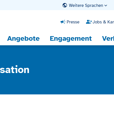
Weitere Sprachen
Presse
Jobs & Kar
Angebote
Engagement
Ver
sation