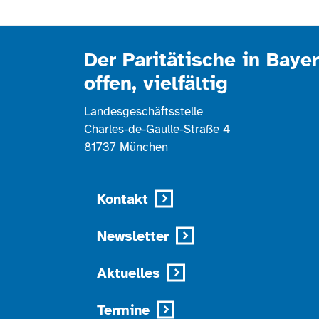
Der Paritätische in Bayer
offen, vielfältig
Landesgeschäftsstelle
Charles-de-Gaulle-Straße 4
81737 München
Kontakt
Newsletter
Aktuelles
Termine