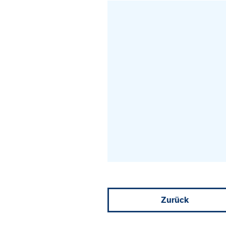
Zurück