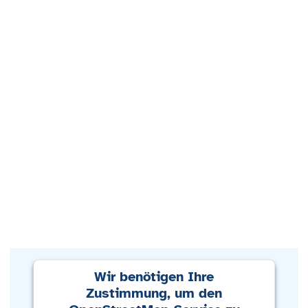
Wir benötigen Ihre
Zustimmung, um den