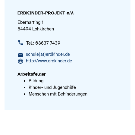
ERDKINDER-PROJEKT e.V.
Eberharting 1
84494 Lohkirchen
Tel.: 08637 7439
schule(at)erdkinder.de
http://www.erdkinder.de
Arbeitsfelder
Bildung
Kinder- und Jugendhilfe
Menschen mit Behinderungen