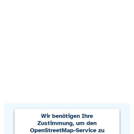
Wir benötigen Ihre
Zustimmung, um den
OpenStreetMap-Service zu