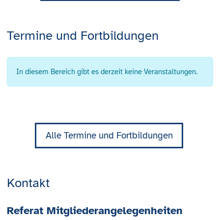
Termine und Fortbildungen
In diesem Bereich gibt es derzeit keine Veranstaltungen.
Alle Termine und Fortbildungen
Kontakt
Referat Mitgliederangelegenheiten