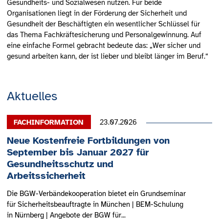
Gesundheits- und Sozialwesen nutzen. Für beide
Organisationen liegt in der Förderung der Sicherheit und
Gesundheit der Beschäftigten ein wesentlicher Schlüssel für
das Thema Fachkräftesicherung und Personalgewinnung. Auf
eine einfache Formel gebracht bedeute das: „Wer sicher und
gesund arbeiten kann, der ist lieber und bleibt länger im Beruf.“
Aktuelles
23.07.2026
Neue Kostenfreie Fortbildungen von
September bis Januar 2027 für
Gesundheitsschutz und
Arbeitssicherheit
Die BGW-Verbändekooperation bietet ein Grundseminar
für Sicherheitsbeauftragte in München | BEM-Schulung
in Nürnberg | Angebote der BGW für...