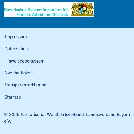
Impressum
Datenschutz
Hinweisgebersystem
Nachhaltigkeit
Transparenzerklärung
Sitemap
© 2026 Paritätischer Wohlfahrtsverband, Landesverband Bayern
e.V.