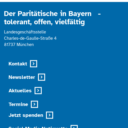
Der Paritätische in Bayern -
tolerant, offen, vielfältig
Landesgeschäftsstelle
Charles-de-Gaulle-Straße 4
81737 München
Kontakt
Newsletter
Aktuelles
Termine
Jetzt spenden