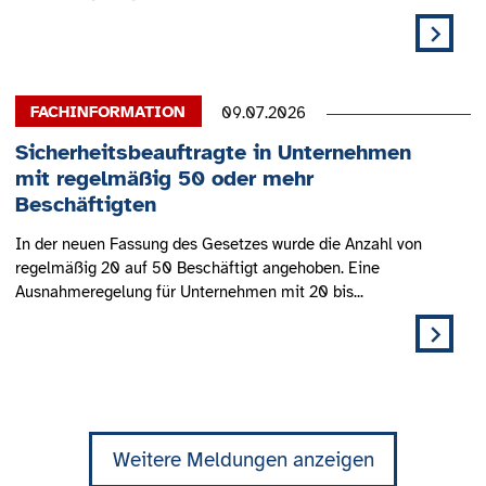
09.07.2026
Sicherheitsbeauftragte in Unternehmen
mit regelmäßig 50 oder mehr
Beschäftigten
In der neuen Fassung des Gesetzes wurde die Anzahl von
regelmäßig 20 auf 50 Beschäftigt angehoben. Eine
Ausnahmeregelung für Unternehmen mit 20 bis...
Weitere Meldungen anzeigen