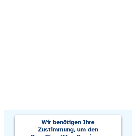
Wir benötigen Ihre
Zustimmung, um den