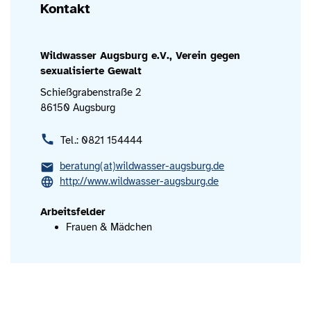
Kontakt
Wildwasser Augsburg e.V., Verein gegen
sexualisierte Gewalt
Schießgrabenstraße 2
86150 Augsburg
Tel.: 0821 154444
beratung(at)wildwasser-augsburg.de
http://www.wildwasser-augsburg.de
Arbeitsfelder
Frauen & Mädchen