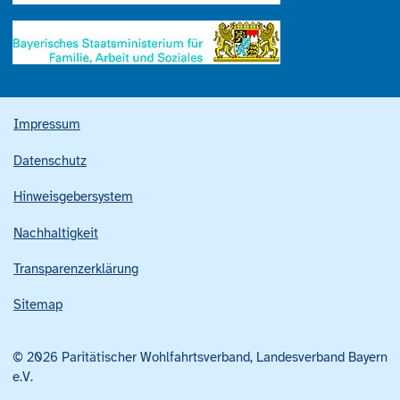
Impressum
Datenschutz
Hinweisgebersystem
Nachhaltigkeit
Transparenzerklärung
Sitemap
© 2026 Paritätischer Wohlfahrtsverband, Landesverband Bayern
e.V.