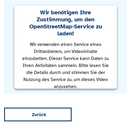
Wir benötigen Ihre
Zustimmung, um den
OpenStreetMap-Service zu
laden!
Wir verwenden einen Service eines
Drittanbieters, um Videoinhalte
einzubetten. Dieser Service kann Daten zu
Ihren Aktivitäten sammeln. Bitte lesen Sie
die Details durch und stimmen Sie der
Nutzung des Service zu, um dieses Video
anzusehen.
Mehr Informationen
Zurück
Akzeptieren