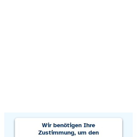
Wir benötigen Ihre
Zustimmung, um den