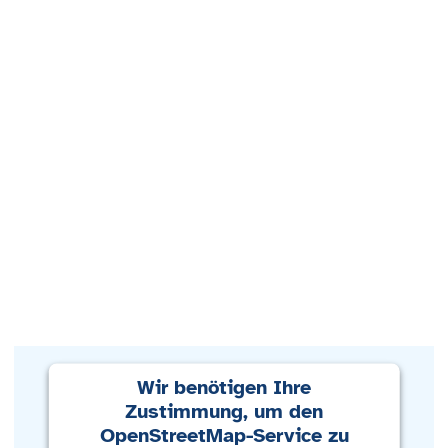
Wir benötigen Ihre
Zustimmung, um den
OpenStreetMap-Service zu