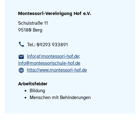
Montessori-Vereinigung Hof e.V.
Schulstraße 11
95180 Berg
Tel.: 09293 933891
info(at)montessori-hof.de;
info@montessorischule-hof.de
http://www.montessori-hof.de
Arbeitsfelder
Bildung
Menschen mit Behinderungen