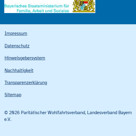
Impressum
Datenschutz
Hinweisgebersystem
Nachhaltigkeit
Transparenzerklärung
Sitemap
© 2026 Paritätischer Wohlfahrtsverband, Landesverband Bayern
e.V.