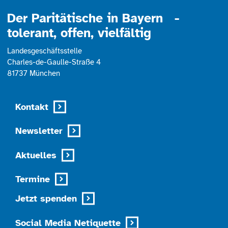
Der Paritätische in Bayern -
tolerant, offen, vielfältig
Landesgeschäftsstelle
Charles-de-Gaulle-Straße 4
81737 München
Kontakt
Newsletter
Aktuelles
Termine
Jetzt spenden
Social Media Netiquette