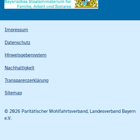
Impressum
Datenschutz
Hinweisgebersystem
Nachhaltigkeit
Transparenzerklärung
Sitemap
© 2026 Paritätischer Wohlfahrtsverband, Landesverband Bayern
e.V.