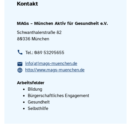
Kontakt
MAGs – München Aktiv für Gesundheit e.V.
Schwanthalerstraße 82
80336 München
Tel.: 089 53295655
info(at)mags-muenchen.de
http://www.mags-muenchen.de
Arbeitsfelder
Bildung
Bürgerschaftliches Engagement
Gesundheit
Selbsthilfe