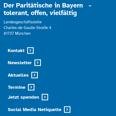
Der Paritätische in Bayern -
tolerant, offen, vielfältig
Landesgeschäftsstelle
Charles-de-Gaulle-Straße 4
81737 München
Kontakt
Newsletter
Aktuelles
Termine
Jetzt spenden
Social Media Netiquette