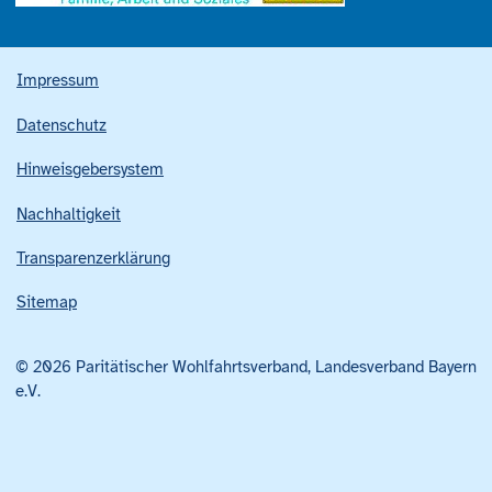
Impressum
Datenschutz
Hinweisgebersystem
Nachhaltigkeit
Transparenzerklärung
Sitemap
© 2026 Paritätischer Wohlfahrtsverband, Landesverband Bayern
e.V.