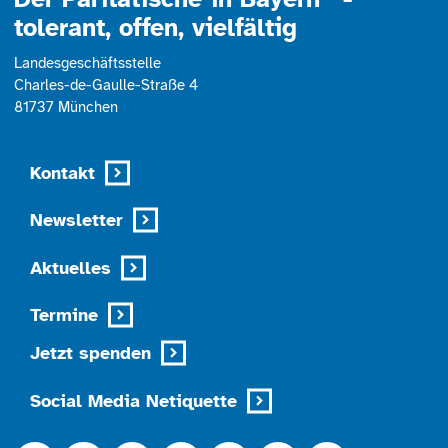
tolerant, offen, vielfältig
Landesgeschäftsstelle
Charles-de-Gaulle-Straße 4
81737 München
Kontakt
Newsletter
Aktuelles
Termine
Jetzt spenden
Social Media Netiquette