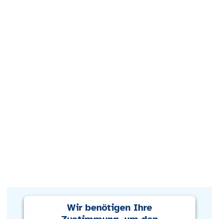
Wir benötigen Ihre
Zustimmung, um den