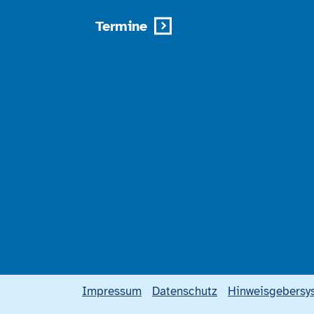
Termine
Impressum
Datenschutz
Hinweisgebersy