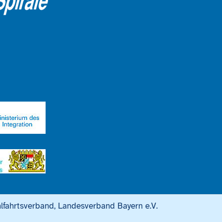
lfahrtsverband, Landesverband Bayern e.V.