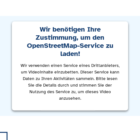
Wir benötigen Ihre
Zustimmung, um den
OpenStreetMap-Service zu
laden!
Wir verwenden einen Service eines Drittanbieters,
um Videoinhalte einzubetten. Dieser Service kann
Daten zu Ihren Aktivitäten sammeln. Bitte lesen
Sie die Details durch und stimmen Sie der
Nutzung des Service zu, um dieses Video
anzusehen.
Mehr Informationen
Akzeptieren