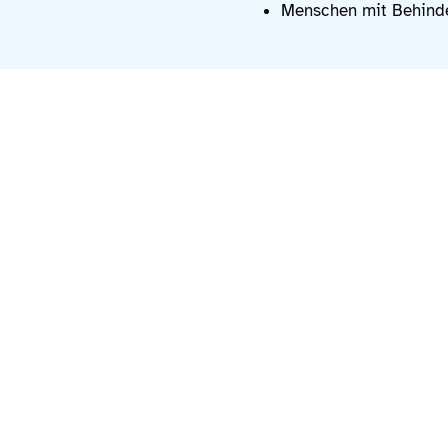
Menschen mit Behind