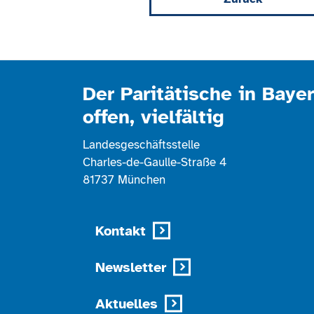
Der Paritätische in Bayer
offen, vielfältig
Landesgeschäftsstelle
Charles-de-Gaulle-Straße 4
81737 München
Kontakt
Newsletter
Aktuelles