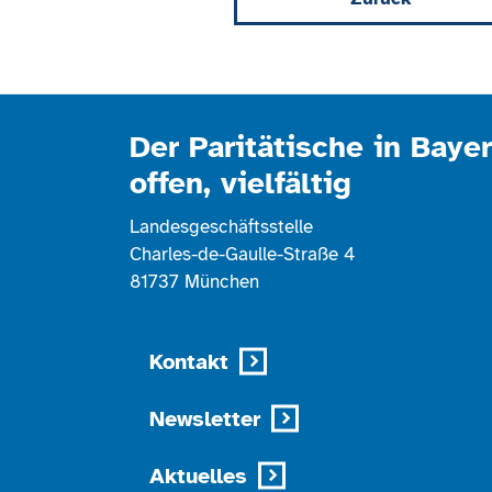
Der Paritätische in Bayer
offen, vielfältig
Landesgeschäftsstelle
Charles-de-Gaulle-Straße 4
81737 München
Kontakt
Newsletter
Aktuelles