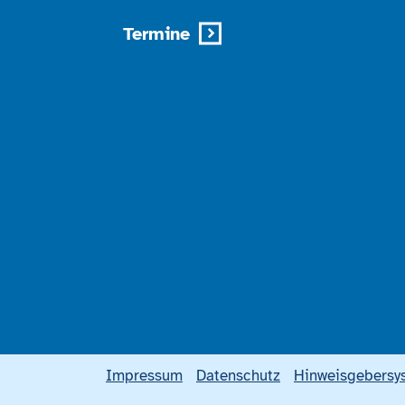
Termine
Impressum
Datenschutz
Hinweisgebersy