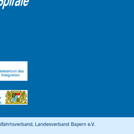
lfahrtsverband, Landesverband Bayern e.V.