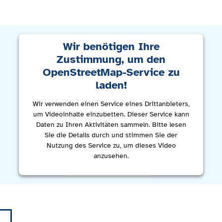
Wir benötigen Ihre
Zustimmung, um den
OpenStreetMap-Service zu
laden!
Wir verwenden einen Service eines Drittanbieters,
um Videoinhalte einzubetten. Dieser Service kann
Daten zu Ihren Aktivitäten sammeln. Bitte lesen
Sie die Details durch und stimmen Sie der
Nutzung des Service zu, um dieses Video
anzusehen.
Mehr Informationen
Akzeptieren