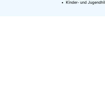
Kinder- und Jugendhil