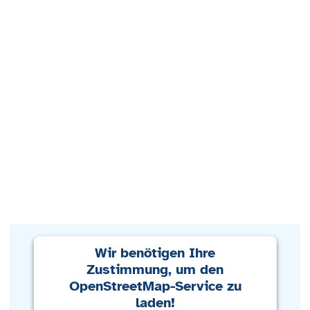
Wir benötigen Ihre
Zustimmung, um den
OpenStreetMap-Service zu
laden!