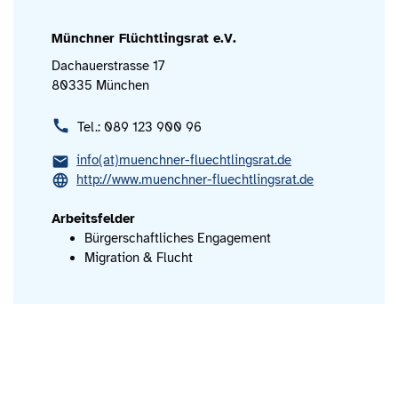
Münchner Flüchtlingsrat e.V.
Dachauerstrasse 17
80335 München
Tel.: 089 123 900 96
info(at)muenchner-fluechtlingsrat.de
http://www.muenchner-fluechtlingsrat.de
Arbeitsfelder
Bürgerschaftliches Engagement
Migration & Flucht