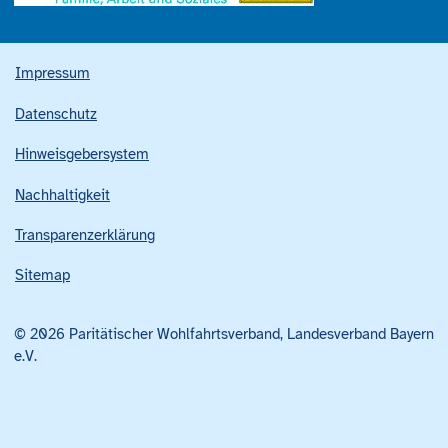
Impressum
Datenschutz
Hinweisgebersystem
Nachhaltigkeit
Transparenzerklärung
Sitemap
© 2026 Paritätischer Wohlfahrtsverband, Landesverband Bayern
e.V.