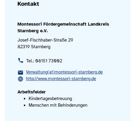
Kontakt
Montessori Fördergemeinschaft Landkreis
Starnberg e.V.
Josef-Fischhaber-Straße 29
82319 Starnberg
Tel.: 08151 73002
Verwaltung(at)montessori-starnberg.de
http://www.montessori-starnberg.de
Arbeitsfelder
Kindertagesbetreuung
Menschen mit Behinderungen