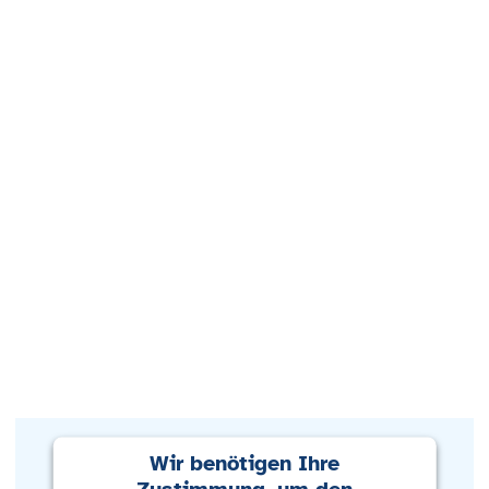
Wir benötigen Ihre
Zustimmung, um den