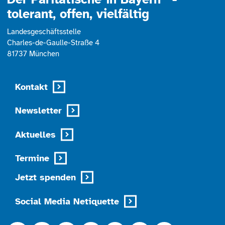
tolerant, offen, vielfältig
Landesgeschäftsstelle
Charles-de-Gaulle-Straße 4
81737 München
Kontakt
Newsletter
Aktuelles
Termine
Jetzt spenden
Social Media Netiquette