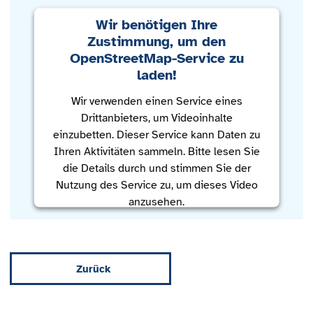
Wir benötigen Ihre
Zustimmung, um den
OpenStreetMap-Service zu
laden!
Wir verwenden einen Service eines
Drittanbieters, um Videoinhalte
einzubetten. Dieser Service kann Daten zu
Ihren Aktivitäten sammeln. Bitte lesen Sie
die Details durch und stimmen Sie der
Nutzung des Service zu, um dieses Video
anzusehen.
Mehr Informationen
Zurück
Akzeptieren
powered by
Usercentrics Consent