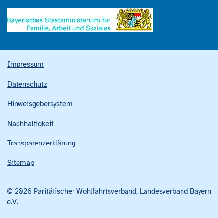
Impressum
Datenschutz
Hinweisgebersystem
Nachhaltigkeit
Transparenzerklärung
Sitemap
© 2026 Paritätischer Wohlfahrtsverband, Landesverband Bayern
e.V.