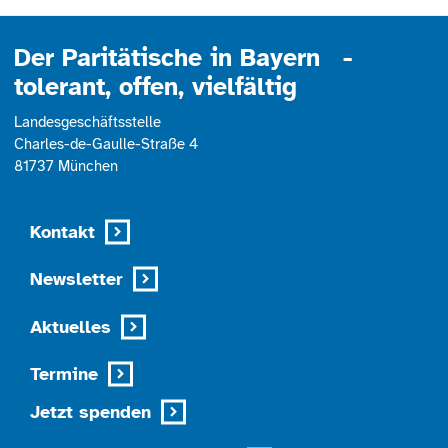
Management Platform
Der Paritätische in Bayern -
tolerant, offen, vielfältig
Landesgeschäftsstelle
Charles-de-Gaulle-Straße 4
81737 München
Kontakt
Newsletter
Aktuelles
Termine
Jetzt spenden