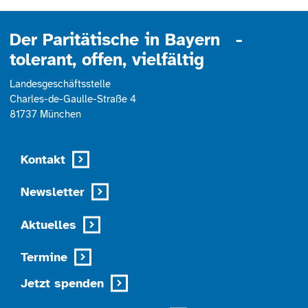
Management Platform
Der Paritätische in Bayern -
tolerant, offen, vielfältig
Landesgeschäftsstelle
Charles-de-Gaulle-Straße 4
81737 München
Kontakt
Newsletter
Aktuelles
Termine
Jetzt spenden