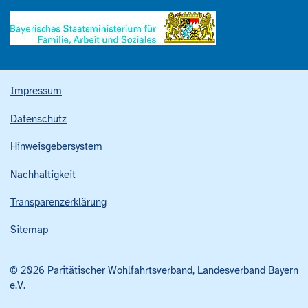
Impressum
Datenschutz
Hinweisgebersystem
Nachhaltigkeit
Transparenzerklärung
Sitemap
© 2026 Paritätischer Wohlfahrtsverband, Landesverband Bayern
e.V.