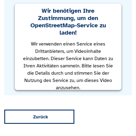
Wir benötigen Ihre
Zustimmung, um den
OpenStreetMap-Service zu
laden!
Wir verwenden einen Service eines
Drittanbieters, um Videoinhalte
einzubetten. Dieser Service kann Daten zu
Ihren Aktivitäten sammeln. Bitte lesen Sie
die Details durch und stimmen Sie der
Nutzung des Service zu, um dieses Video
anzusehen.
Mehr Informationen
Zurück
Akzeptieren
powered by
Usercentrics Consent