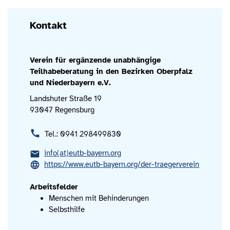
Kontakt
Verein für ergänzende unabhängige
Teilhabeberatung in den Bezirken Oberpfalz
und Niederbayern e.V.
Landshuter Straße 19
93047 Regensburg
Tel.: 0941 298499830
info(at)eutb-bayern.org
https://www.eutb-bayern.org/der-traegerverein
Arbeitsfelder
Menschen mit Behinderungen
Selbsthilfe