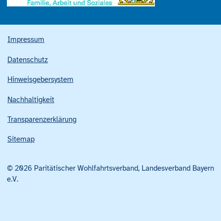
Impressum
Datenschutz
Hinweisgebersystem
Nachhaltigkeit
Transparenzerklärung
Sitemap
© 2026 Paritätischer Wohlfahrtsverband, Landesverband Bayern
e.V.