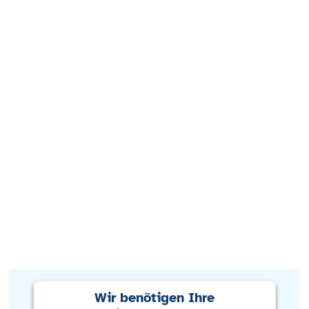
Wir benötigen Ihre