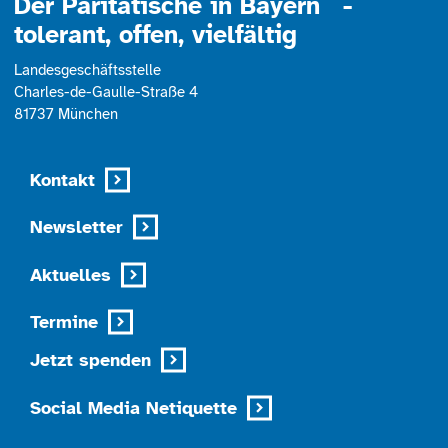
Der Paritätische in Bayern -
tolerant, offen, vielfältig
Landesgeschäftsstelle
Charles-de-Gaulle-Straße 4
81737 München
Kontakt
Newsletter
Aktuelles
Termine
Jetzt spenden
Social Media Netiquette