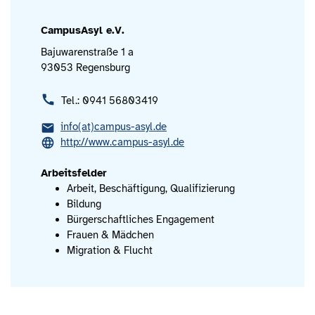
CampusAsyl e.V.
Bajuwarenstraße 1 a
93053 Regensburg
Tel.: 0941 56803419
info(at)campus-asyl.de
http://www.campus-asyl.de
Arbeitsfelder
Arbeit, Beschäftigung, Qualifizierung
Bildung
Bürgerschaftliches Engagement
Frauen & Mädchen
Migration & Flucht