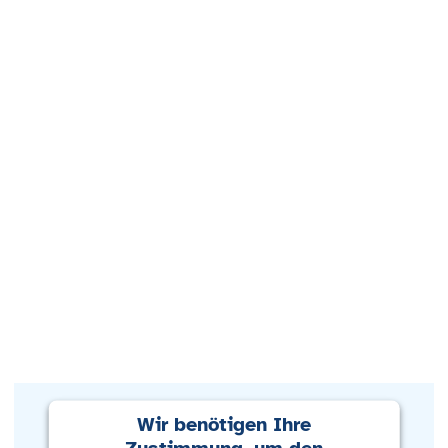
Wir benötigen Ihre
Zustimmung, um den