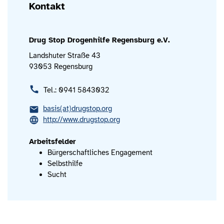
Kontakt
Drug Stop Drogenhilfe Regensburg e.V.
Landshuter Straße 43
93053 Regensburg
Tel.: 0941 5843032
basis(at)drugstop.org
http://www.drugstop.org
Arbeitsfelder
Bürgerschaftliches Engagement
Selbsthilfe
Sucht