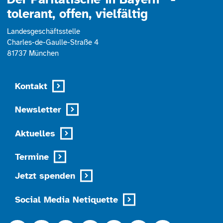
tolerant, offen, vielfältig
Landesgeschäftsstelle
Charles-de-Gaulle-Straße 4
81737 München
Kontakt
Newsletter
Aktuelles
Termine
Jetzt spenden
Social Media Netiquette