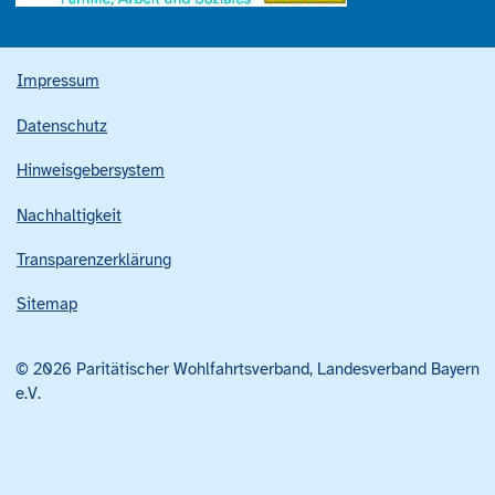
Impressum
Datenschutz
Hinweisgebersystem
Nachhaltigkeit
Transparenzerklärung
Sitemap
© 2026 Paritätischer Wohlfahrtsverband, Landesverband Bayern
e.V.