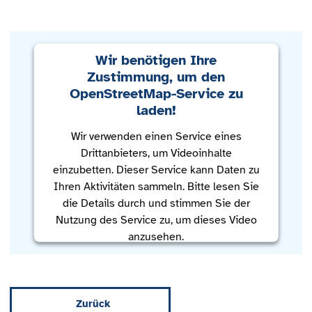
Wir benötigen Ihre
Zustimmung, um den
OpenStreetMap-Service zu
laden!
Wir verwenden einen Service eines
Drittanbieters, um Videoinhalte
einzubetten. Dieser Service kann Daten zu
Ihren Aktivitäten sammeln. Bitte lesen Sie
die Details durch und stimmen Sie der
Nutzung des Service zu, um dieses Video
anzusehen.
Mehr Informationen
Zurück
Akzeptieren