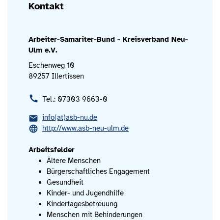
Kontakt
Arbeiter-Samariter-Bund - Kreisverband Neu-
Ulm e.V.
Eschenweg 10
89257 Illertissen
Tel.: 07303 9663-0
info(at)asb-nu.de
http://www.asb-neu-ulm.de
Arbeitsfelder
Ältere Menschen
Bürgerschaftliches Engagement
Gesundheit
Kinder- und Jugendhilfe
Kindertagesbetreuung
Menschen mit Behinderungen