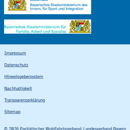
Impressum
Datenschutz
Hinweisgebersystem
Nachhaltigkeit
Transparenzerklärung
Sitemap
© 2026 Paritätischer Wohlfahrtsverband, Landesverband Bayern