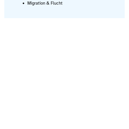
Migration & Flucht